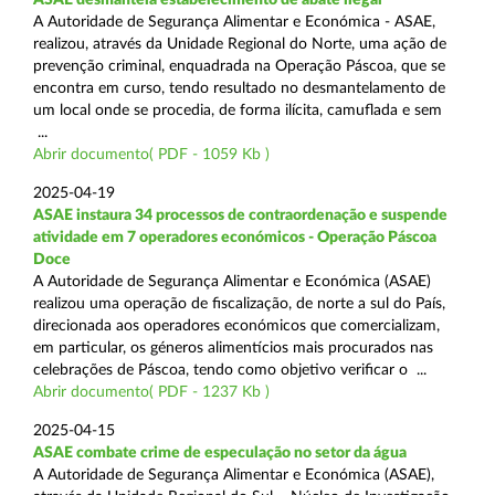
A Autoridade de Segurança Alimentar e Económica - ASAE,
realizou, através da Unidade Regional do Norte, uma ação de
prevenção criminal, enquadrada na Operação Páscoa, que se
encontra em curso, tendo resultado no desmantelamento de
um local onde se procedia, de forma ilícita, camuflada e sem
...
Abrir documento( PDF - 1059 Kb )
2025-04-19
ASAE instaura 34 processos de contraordenação e suspende
atividade em 7 operadores económicos - Operação Páscoa
Doce
A Autoridade de Segurança Alimentar e Económica (ASAE)
realizou uma operação de fiscalização, de norte a sul do País,
direcionada aos operadores económicos que comercializam,
em particular, os géneros alimentícios mais procurados nas
celebrações de Páscoa, tendo como objetivo verificar o ...
Abrir documento( PDF - 1237 Kb )
2025-04-15
ASAE combate crime de especulação no setor da água
A Autoridade de Segurança Alimentar e Económica (ASAE),