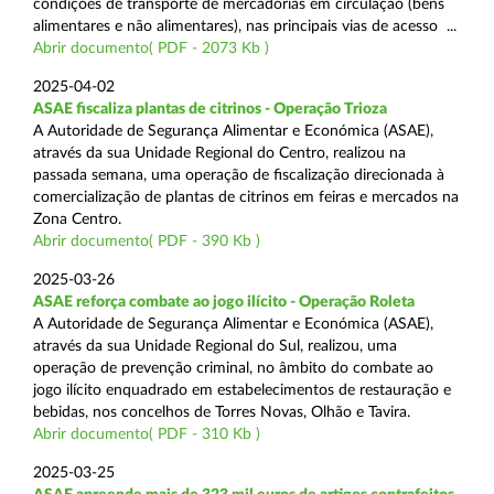
condições de transporte de mercadorias em circulação (bens
alimentares e não alimentares), nas principais vias de acesso ...
Abrir documento( PDF - 2073 Kb )
2025-04-02
ASAE fiscaliza plantas de citrinos - Operação Trioza
A Autoridade de Segurança Alimentar e Económica (ASAE),
através da sua Unidade Regional do Centro, realizou na
passada semana, uma operação de fiscalização direcionada à
comercialização de plantas de citrinos em feiras e mercados na
Zona Centro.
Abrir documento( PDF - 390 Kb )
2025-03-26
ASAE reforça combate ao jogo ilícito - Operação Roleta
A Autoridade de Segurança Alimentar e Económica (ASAE),
através da sua Unidade Regional do Sul, realizou, uma
operação de prevenção criminal, no âmbito do combate ao
jogo ilícito enquadrado em estabelecimentos de restauração e
bebidas, nos concelhos de Torres Novas, Olhão e Tavira.
Abrir documento( PDF - 310 Kb )
2025-03-25