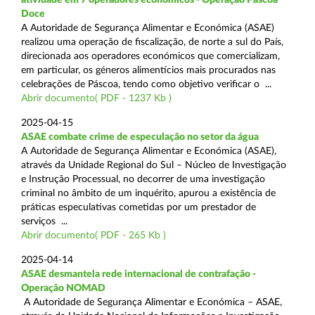
Doce
A Autoridade de Segurança Alimentar e Económica (ASAE)
realizou uma operação de fiscalização, de norte a sul do País,
direcionada aos operadores económicos que comercializam,
em particular, os géneros alimentícios mais procurados nas
celebrações de Páscoa, tendo como objetivo verificar o ...
Abrir documento( PDF - 1237 Kb )
2025-04-15
ASAE combate crime de especulação no setor da água
A Autoridade de Segurança Alimentar e Económica (ASAE),
através da Unidade Regional do Sul – Núcleo de Investigação
e Instrução Processual, no decorrer de uma investigação
criminal no âmbito de um inquérito, apurou a existência de
práticas especulativas cometidas por um prestador de
serviços ...
Abrir documento( PDF - 265 Kb )
2025-04-14
ASAE desmantela rede internacional de contrafação -
Operação NOMAD
A Autoridade de Segurança Alimentar e Económica – ASAE,