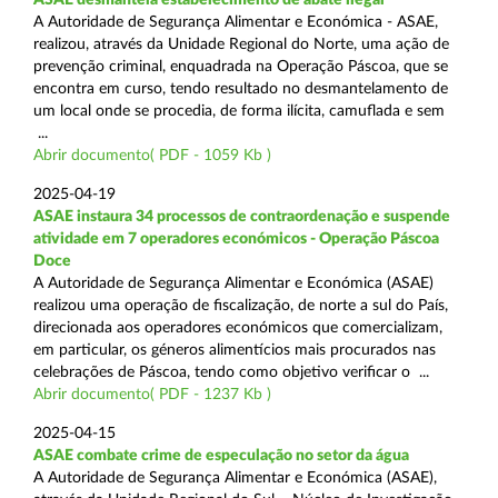
A Autoridade de Segurança Alimentar e Económica - ASAE,
realizou, através da Unidade Regional do Norte, uma ação de
prevenção criminal, enquadrada na Operação Páscoa, que se
encontra em curso, tendo resultado no desmantelamento de
um local onde se procedia, de forma ilícita, camuflada e sem
...
Abrir documento( PDF - 1059 Kb )
2025-04-19
ASAE instaura 34 processos de contraordenação e suspende
atividade em 7 operadores económicos - Operação Páscoa
Doce
A Autoridade de Segurança Alimentar e Económica (ASAE)
realizou uma operação de fiscalização, de norte a sul do País,
direcionada aos operadores económicos que comercializam,
em particular, os géneros alimentícios mais procurados nas
celebrações de Páscoa, tendo como objetivo verificar o ...
Abrir documento( PDF - 1237 Kb )
2025-04-15
ASAE combate crime de especulação no setor da água
A Autoridade de Segurança Alimentar e Económica (ASAE),