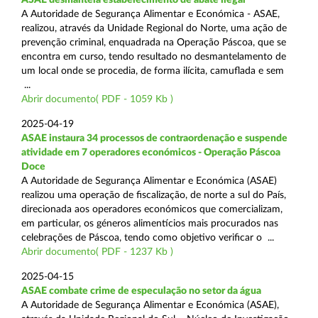
A Autoridade de Segurança Alimentar e Económica - ASAE,
realizou, através da Unidade Regional do Norte, uma ação de
prevenção criminal, enquadrada na Operação Páscoa, que se
encontra em curso, tendo resultado no desmantelamento de
um local onde se procedia, de forma ilícita, camuflada e sem
...
Abrir documento( PDF - 1059 Kb )
2025-04-19
ASAE instaura 34 processos de contraordenação e suspende
atividade em 7 operadores económicos - Operação Páscoa
Doce
A Autoridade de Segurança Alimentar e Económica (ASAE)
realizou uma operação de fiscalização, de norte a sul do País,
direcionada aos operadores económicos que comercializam,
em particular, os géneros alimentícios mais procurados nas
celebrações de Páscoa, tendo como objetivo verificar o ...
Abrir documento( PDF - 1237 Kb )
2025-04-15
ASAE combate crime de especulação no setor da água
A Autoridade de Segurança Alimentar e Económica (ASAE),