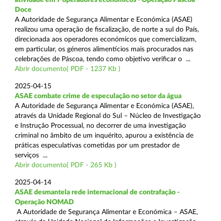
Doce
A Autoridade de Segurança Alimentar e Económica (ASAE)
realizou uma operação de fiscalização, de norte a sul do País,
direcionada aos operadores económicos que comercializam,
em particular, os géneros alimentícios mais procurados nas
celebrações de Páscoa, tendo como objetivo verificar o ...
Abrir documento( PDF - 1237 Kb )
2025-04-15
ASAE combate crime de especulação no setor da água
A Autoridade de Segurança Alimentar e Económica (ASAE),
através da Unidade Regional do Sul – Núcleo de Investigação
e Instrução Processual, no decorrer de uma investigação
criminal no âmbito de um inquérito, apurou a existência de
práticas especulativas cometidas por um prestador de
serviços ...
Abrir documento( PDF - 265 Kb )
2025-04-14
ASAE desmantela rede internacional de contrafação -
Operação NOMAD
A Autoridade de Segurança Alimentar e Económica – ASAE,