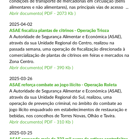
condições de transporte de mercadorias em circulação (bens
alimentares e não alimentares), nas principais vias de acesso ...
Abrir documento( PDF - 2073 Kb )
2025-04-02
ASAE fiscaliza plantas de citrinos - Operação Trioza
A Autoridade de Segurança Alimentar e Económica (ASAE),
através da sua Unidade Regional do Centro, realizou na
passada semana, uma operação de fiscalização direcionada à
comercialização de plantas de citrinos em feiras e mercados na
Zona Centro.
Abrir documento( PDF - 390 Kb )
2025-03-26
ASAE reforça combate ao jogo ilícito - Operação Roleta
A Autoridade de Segurança Alimentar e Económica (ASAE),
através da sua Unidade Regional do Sul, realizou, uma
operação de prevenção criminal, no âmbito do combate ao
jogo ilícito enquadrado em estabelecimentos de restauração e
bebidas, nos concelhos de Torres Novas, Olhão e Tavira.
Abrir documento( PDF - 310 Kb )
2025-03-25