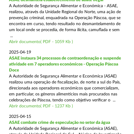
A Autoridade de Segurança Alimentar e Económica - ASAE,
realizou, através da Unidade Regional do Norte, uma ação de
prevenção criminal, enquadrada na Operação Páscoa, que se
encontra em curso, tendo resultado no desmantelamento de
um local onde se procedia, de forma ilícita, camuflada e sem
...
Abrir documento( PDF - 1059 Kb )
2025-04-19
ASAE instaura 34 processos de contraordenação e suspende
atividade em 7 operadores económicos - Operação Páscoa
Doce
A Autoridade de Segurança Alimentar e Económica (ASAE)
realizou uma operação de fiscalização, de norte a sul do País,
direcionada aos operadores económicos que comercializam,
em particular, os géneros alimentícios mais procurados nas
celebrações de Páscoa, tendo como objetivo verificar o ...
Abrir documento( PDF - 1237 Kb )
2025-04-15
ASAE combate crime de especulação no setor da água
A Autoridade de Segurança Alimentar e Económica (ASAE),