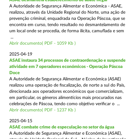
A Autoridade de Segurança Alimentar e Económica - ASAE,
realizou, através da Unidade Regional do Norte, uma ação de
prevenção criminal, enquadrada na Operação Páscoa, que se
encontra em curso, tendo resultado no desmantelamento de
um local onde se procedia, de forma ilícita, camuflada e sem
...
Abrir documento( PDF - 1059 Kb )
2025-04-19
ASAE instaura 34 processos de contraordenação e suspende
atividade em 7 operadores económicos - Operação Páscoa
Doce
A Autoridade de Segurança Alimentar e Económica (ASAE)
realizou uma operação de fiscalização, de norte a sul do País,
direcionada aos operadores económicos que comercializam,
em particular, os géneros alimentícios mais procurados nas
celebrações de Páscoa, tendo como objetivo verificar o ...
Abrir documento( PDF - 1237 Kb )
2025-04-15
ASAE combate crime de especulação no setor da água
A Autoridade de Segurança Alimentar e Económica (ASAE),