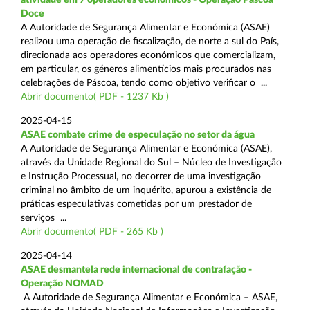
Doce
A Autoridade de Segurança Alimentar e Económica (ASAE)
realizou uma operação de fiscalização, de norte a sul do País,
direcionada aos operadores económicos que comercializam,
em particular, os géneros alimentícios mais procurados nas
celebrações de Páscoa, tendo como objetivo verificar o ...
Abrir documento( PDF - 1237 Kb )
2025-04-15
ASAE combate crime de especulação no setor da água
A Autoridade de Segurança Alimentar e Económica (ASAE),
através da Unidade Regional do Sul – Núcleo de Investigação
e Instrução Processual, no decorrer de uma investigação
criminal no âmbito de um inquérito, apurou a existência de
práticas especulativas cometidas por um prestador de
serviços ...
Abrir documento( PDF - 265 Kb )
2025-04-14
ASAE desmantela rede internacional de contrafação -
Operação NOMAD
A Autoridade de Segurança Alimentar e Económica – ASAE,