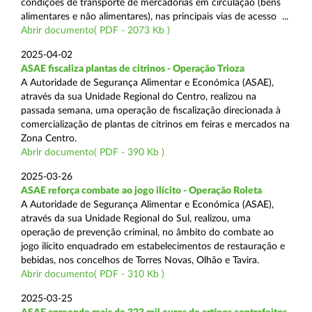
condições de transporte de mercadorias em circulação (bens
alimentares e não alimentares), nas principais vias de acesso ...
Abrir documento( PDF - 2073 Kb )
2025-04-02
ASAE fiscaliza plantas de citrinos - Operação Trioza
A Autoridade de Segurança Alimentar e Económica (ASAE),
através da sua Unidade Regional do Centro, realizou na
passada semana, uma operação de fiscalização direcionada à
comercialização de plantas de citrinos em feiras e mercados na
Zona Centro.
Abrir documento( PDF - 390 Kb )
2025-03-26
ASAE reforça combate ao jogo ilícito - Operação Roleta
A Autoridade de Segurança Alimentar e Económica (ASAE),
através da sua Unidade Regional do Sul, realizou, uma
operação de prevenção criminal, no âmbito do combate ao
jogo ilícito enquadrado em estabelecimentos de restauração e
bebidas, nos concelhos de Torres Novas, Olhão e Tavira.
Abrir documento( PDF - 310 Kb )
2025-03-25