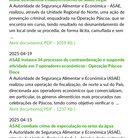
A Autoridade de Segurança Alimentar e Económica - ASAE,
realizou, através da Unidade Regional do Norte, uma ação de
prevenção criminal, enquadrada na Operação Páscoa, que se
encontra em curso, tendo resultado no desmantelamento de
um local onde se procedia, de forma ilícita, camuflada e sem
...
Abrir documento( PDF - 1059 Kb )
2025-04-19
ASAE instaura 34 processos de contraordenação e suspende
atividade em 7 operadores económicos - Operação Páscoa
Doce
A Autoridade de Segurança Alimentar e Económica (ASAE)
realizou uma operação de fiscalização, de norte a sul do País,
direcionada aos operadores económicos que comercializam,
em particular, os géneros alimentícios mais procurados nas
celebrações de Páscoa, tendo como objetivo verificar o ...
Abrir documento( PDF - 1237 Kb )
2025-04-15
ASAE combate crime de especulação no setor da água
A Autoridade de Segurança Alimentar e Económica (ASAE),