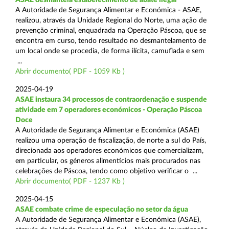
A Autoridade de Segurança Alimentar e Económica - ASAE,
realizou, através da Unidade Regional do Norte, uma ação de
prevenção criminal, enquadrada na Operação Páscoa, que se
encontra em curso, tendo resultado no desmantelamento de
um local onde se procedia, de forma ilícita, camuflada e sem
...
Abrir documento( PDF - 1059 Kb )
2025-04-19
ASAE instaura 34 processos de contraordenação e suspende
atividade em 7 operadores económicos - Operação Páscoa
Doce
A Autoridade de Segurança Alimentar e Económica (ASAE)
realizou uma operação de fiscalização, de norte a sul do País,
direcionada aos operadores económicos que comercializam,
em particular, os géneros alimentícios mais procurados nas
celebrações de Páscoa, tendo como objetivo verificar o ...
Abrir documento( PDF - 1237 Kb )
2025-04-15
ASAE combate crime de especulação no setor da água
A Autoridade de Segurança Alimentar e Económica (ASAE),