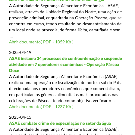
A Autoridade de Segurança Alimentar e Económica - ASAE,
realizou, através da Unidade Regional do Norte, uma ação de
prevenção criminal, enquadrada na Operação Páscoa, que se
encontra em curso, tendo resultado no desmantelamento de
um local onde se procedia, de forma ilícita, camuflada e sem
...
Abrir documento( PDF - 1059 Kb )
2025-04-19
ASAE instaura 34 processos de contraordenação e suspende
atividade em 7 operadores económicos - Operação Páscoa
Doce
A Autoridade de Segurança Alimentar e Económica (ASAE)
realizou uma operação de fiscalização, de norte a sul do País,
direcionada aos operadores económicos que comercializam,
em particular, os géneros alimentícios mais procurados nas
celebrações de Páscoa, tendo como objetivo verificar o ...
Abrir documento( PDF - 1237 Kb )
2025-04-15
ASAE combate crime de especulação no setor da água
A Autoridade de Segurança Alimentar e Económica (ASAE),