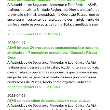
A Autoridade de Segurança Alimentar e Económica - ASAE,
realizou, através da Unidade Regional do Norte, uma ação de
prevenção criminal, enquadrada na Operação Páscoa, que se
encontra em curso, tendo resultado no desmantelamento de
um local onde se procedia, de forma ilícita, camuflada e sem
...
Abrir documento( PDF - 1059 Kb )
2025-04-19
ASAE instaura 34 processos de contraordenação e suspende
atividade em 7 operadores económicos - Operação Páscoa
Doce
A Autoridade de Segurança Alimentar e Económica (ASAE)
realizou uma operação de fiscalização, de norte a sul do País,
direcionada aos operadores económicos que comercializam,
em particular, os géneros alimentícios mais procurados nas
celebrações de Páscoa, tendo como objetivo verificar o ...
Abrir documento( PDF - 1237 Kb )
2025-04-15
ASAE combate crime de especulação no setor da água
A Autoridade de Segurança Alimentar e Económica (ASAE),