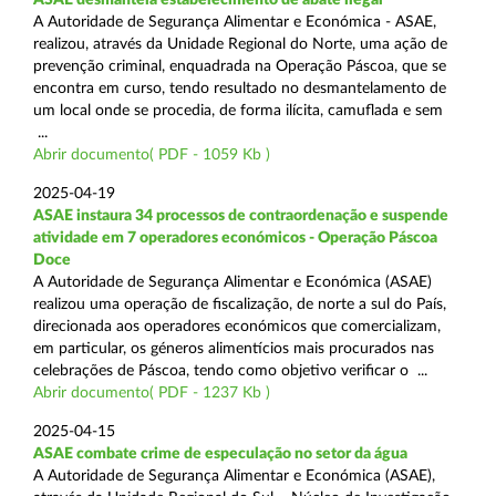
A Autoridade de Segurança Alimentar e Económica - ASAE,
realizou, através da Unidade Regional do Norte, uma ação de
prevenção criminal, enquadrada na Operação Páscoa, que se
encontra em curso, tendo resultado no desmantelamento de
um local onde se procedia, de forma ilícita, camuflada e sem
...
Abrir documento( PDF - 1059 Kb )
2025-04-19
ASAE instaura 34 processos de contraordenação e suspende
atividade em 7 operadores económicos - Operação Páscoa
Doce
A Autoridade de Segurança Alimentar e Económica (ASAE)
realizou uma operação de fiscalização, de norte a sul do País,
direcionada aos operadores económicos que comercializam,
em particular, os géneros alimentícios mais procurados nas
celebrações de Páscoa, tendo como objetivo verificar o ...
Abrir documento( PDF - 1237 Kb )
2025-04-15
ASAE combate crime de especulação no setor da água
A Autoridade de Segurança Alimentar e Económica (ASAE),