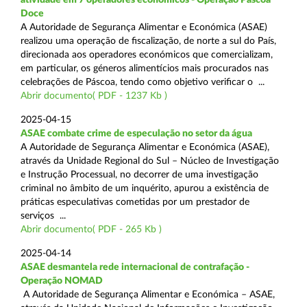
Doce
A Autoridade de Segurança Alimentar e Económica (ASAE)
realizou uma operação de fiscalização, de norte a sul do País,
direcionada aos operadores económicos que comercializam,
em particular, os géneros alimentícios mais procurados nas
celebrações de Páscoa, tendo como objetivo verificar o ...
Abrir documento( PDF - 1237 Kb )
2025-04-15
ASAE combate crime de especulação no setor da água
A Autoridade de Segurança Alimentar e Económica (ASAE),
através da Unidade Regional do Sul – Núcleo de Investigação
e Instrução Processual, no decorrer de uma investigação
criminal no âmbito de um inquérito, apurou a existência de
práticas especulativas cometidas por um prestador de
serviços ...
Abrir documento( PDF - 265 Kb )
2025-04-14
ASAE desmantela rede internacional de contrafação -
Operação NOMAD
A Autoridade de Segurança Alimentar e Económica – ASAE,