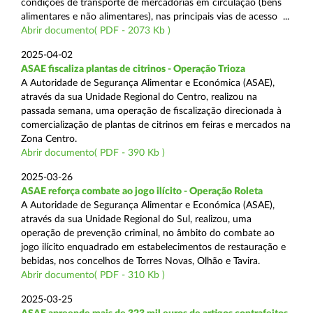
condições de transporte de mercadorias em circulação (bens
alimentares e não alimentares), nas principais vias de acesso ...
Abrir documento( PDF - 2073 Kb )
2025-04-02
ASAE fiscaliza plantas de citrinos - Operação Trioza
A Autoridade de Segurança Alimentar e Económica (ASAE),
através da sua Unidade Regional do Centro, realizou na
passada semana, uma operação de fiscalização direcionada à
comercialização de plantas de citrinos em feiras e mercados na
Zona Centro.
Abrir documento( PDF - 390 Kb )
2025-03-26
ASAE reforça combate ao jogo ilícito - Operação Roleta
A Autoridade de Segurança Alimentar e Económica (ASAE),
através da sua Unidade Regional do Sul, realizou, uma
operação de prevenção criminal, no âmbito do combate ao
jogo ilícito enquadrado em estabelecimentos de restauração e
bebidas, nos concelhos de Torres Novas, Olhão e Tavira.
Abrir documento( PDF - 310 Kb )
2025-03-25