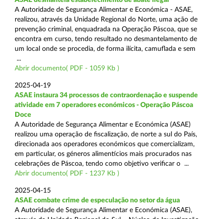
A Autoridade de Segurança Alimentar e Económica - ASAE,
realizou, através da Unidade Regional do Norte, uma ação de
prevenção criminal, enquadrada na Operação Páscoa, que se
encontra em curso, tendo resultado no desmantelamento de
um local onde se procedia, de forma ilícita, camuflada e sem
...
Abrir documento( PDF - 1059 Kb )
2025-04-19
ASAE instaura 34 processos de contraordenação e suspende
atividade em 7 operadores económicos - Operação Páscoa
Doce
A Autoridade de Segurança Alimentar e Económica (ASAE)
realizou uma operação de fiscalização, de norte a sul do País,
direcionada aos operadores económicos que comercializam,
em particular, os géneros alimentícios mais procurados nas
celebrações de Páscoa, tendo como objetivo verificar o ...
Abrir documento( PDF - 1237 Kb )
2025-04-15
ASAE combate crime de especulação no setor da água
A Autoridade de Segurança Alimentar e Económica (ASAE),