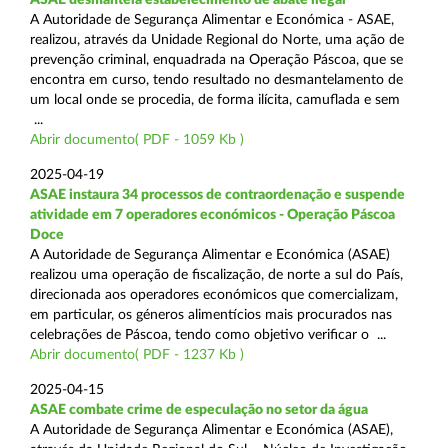
A Autoridade de Segurança Alimentar e Económica - ASAE,
realizou, através da Unidade Regional do Norte, uma ação de
prevenção criminal, enquadrada na Operação Páscoa, que se
encontra em curso, tendo resultado no desmantelamento de
um local onde se procedia, de forma ilícita, camuflada e sem
...
Abrir documento( PDF - 1059 Kb )
2025-04-19
ASAE instaura 34 processos de contraordenação e suspende
atividade em 7 operadores económicos - Operação Páscoa
Doce
A Autoridade de Segurança Alimentar e Económica (ASAE)
realizou uma operação de fiscalização, de norte a sul do País,
direcionada aos operadores económicos que comercializam,
em particular, os géneros alimentícios mais procurados nas
celebrações de Páscoa, tendo como objetivo verificar o ...
Abrir documento( PDF - 1237 Kb )
2025-04-15
ASAE combate crime de especulação no setor da água
A Autoridade de Segurança Alimentar e Económica (ASAE),