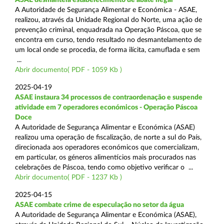
A Autoridade de Segurança Alimentar e Económica - ASAE,
realizou, através da Unidade Regional do Norte, uma ação de
prevenção criminal, enquadrada na Operação Páscoa, que se
encontra em curso, tendo resultado no desmantelamento de
um local onde se procedia, de forma ilícita, camuflada e sem
...
Abrir documento( PDF - 1059 Kb )
2025-04-19
ASAE instaura 34 processos de contraordenação e suspende
atividade em 7 operadores económicos - Operação Páscoa
Doce
A Autoridade de Segurança Alimentar e Económica (ASAE)
realizou uma operação de fiscalização, de norte a sul do País,
direcionada aos operadores económicos que comercializam,
em particular, os géneros alimentícios mais procurados nas
celebrações de Páscoa, tendo como objetivo verificar o ...
Abrir documento( PDF - 1237 Kb )
2025-04-15
ASAE combate crime de especulação no setor da água
A Autoridade de Segurança Alimentar e Económica (ASAE),