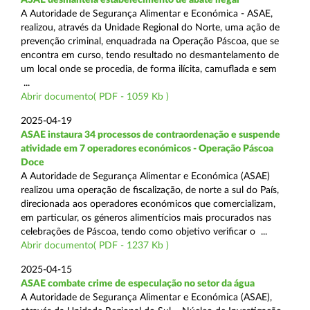
A Autoridade de Segurança Alimentar e Económica - ASAE,
realizou, através da Unidade Regional do Norte, uma ação de
prevenção criminal, enquadrada na Operação Páscoa, que se
encontra em curso, tendo resultado no desmantelamento de
um local onde se procedia, de forma ilícita, camuflada e sem
...
Abrir documento( PDF - 1059 Kb )
2025-04-19
ASAE instaura 34 processos de contraordenação e suspende
atividade em 7 operadores económicos - Operação Páscoa
Doce
A Autoridade de Segurança Alimentar e Económica (ASAE)
realizou uma operação de fiscalização, de norte a sul do País,
direcionada aos operadores económicos que comercializam,
em particular, os géneros alimentícios mais procurados nas
celebrações de Páscoa, tendo como objetivo verificar o ...
Abrir documento( PDF - 1237 Kb )
2025-04-15
ASAE combate crime de especulação no setor da água
A Autoridade de Segurança Alimentar e Económica (ASAE),