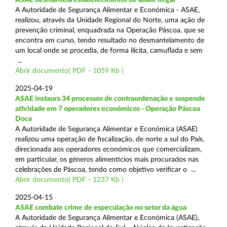
A Autoridade de Segurança Alimentar e Económica - ASAE,
realizou, através da Unidade Regional do Norte, uma ação de
prevenção criminal, enquadrada na Operação Páscoa, que se
encontra em curso, tendo resultado no desmantelamento de
um local onde se procedia, de forma ilícita, camuflada e sem
...
Abrir documento( PDF - 1059 Kb )
2025-04-19
ASAE instaura 34 processos de contraordenação e suspende
atividade em 7 operadores económicos - Operação Páscoa
Doce
A Autoridade de Segurança Alimentar e Económica (ASAE)
realizou uma operação de fiscalização, de norte a sul do País,
direcionada aos operadores económicos que comercializam,
em particular, os géneros alimentícios mais procurados nas
celebrações de Páscoa, tendo como objetivo verificar o ...
Abrir documento( PDF - 1237 Kb )
2025-04-15
ASAE combate crime de especulação no setor da água
A Autoridade de Segurança Alimentar e Económica (ASAE),