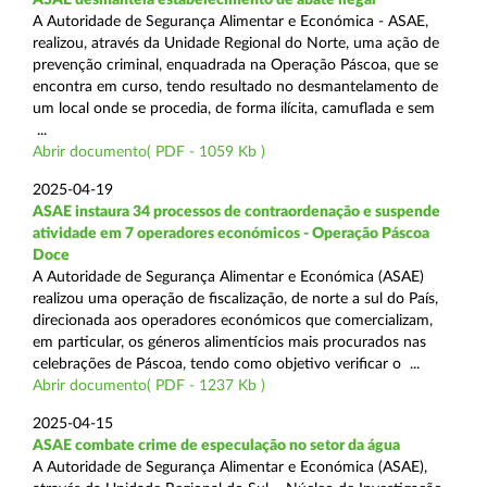
A Autoridade de Segurança Alimentar e Económica - ASAE,
realizou, através da Unidade Regional do Norte, uma ação de
prevenção criminal, enquadrada na Operação Páscoa, que se
encontra em curso, tendo resultado no desmantelamento de
um local onde se procedia, de forma ilícita, camuflada e sem
...
Abrir documento( PDF - 1059 Kb )
2025-04-19
ASAE instaura 34 processos de contraordenação e suspende
atividade em 7 operadores económicos - Operação Páscoa
Doce
A Autoridade de Segurança Alimentar e Económica (ASAE)
realizou uma operação de fiscalização, de norte a sul do País,
direcionada aos operadores económicos que comercializam,
em particular, os géneros alimentícios mais procurados nas
celebrações de Páscoa, tendo como objetivo verificar o ...
Abrir documento( PDF - 1237 Kb )
2025-04-15
ASAE combate crime de especulação no setor da água
A Autoridade de Segurança Alimentar e Económica (ASAE),