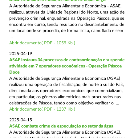
A Autoridade de Segurança Alimentar e Económica - ASAE,
realizou, através da Unidade Regional do Norte, uma ação de
prevenção criminal, enquadrada na Operação Páscoa, que se
encontra em curso, tendo resultado no desmantelamento de
um local onde se procedia, de forma ilícita, camuflada e sem
...
Abrir documento( PDF - 1059 Kb )
2025-04-19
ASAE instaura 34 processos de contraordenação e suspende
atividade em 7 operadores económicos - Operação Páscoa
Doce
A Autoridade de Segurança Alimentar e Económica (ASAE)
realizou uma operação de fiscalização, de norte a sul do País,
direcionada aos operadores económicos que comercializam,
em particular, os géneros alimentícios mais procurados nas
celebrações de Páscoa, tendo como objetivo verificar o ...
Abrir documento( PDF - 1237 Kb )
2025-04-15
ASAE combate crime de especulação no setor da água
A Autoridade de Segurança Alimentar e Económica (ASAE),