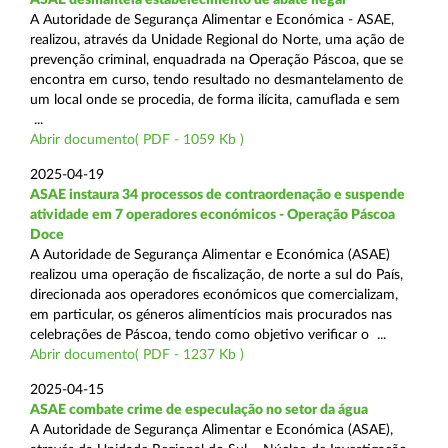
A Autoridade de Segurança Alimentar e Económica - ASAE,
realizou, através da Unidade Regional do Norte, uma ação de
prevenção criminal, enquadrada na Operação Páscoa, que se
encontra em curso, tendo resultado no desmantelamento de
um local onde se procedia, de forma ilícita, camuflada e sem
...
Abrir documento( PDF - 1059 Kb )
2025-04-19
ASAE instaura 34 processos de contraordenação e suspende
atividade em 7 operadores económicos - Operação Páscoa
Doce
A Autoridade de Segurança Alimentar e Económica (ASAE)
realizou uma operação de fiscalização, de norte a sul do País,
direcionada aos operadores económicos que comercializam,
em particular, os géneros alimentícios mais procurados nas
celebrações de Páscoa, tendo como objetivo verificar o ...
Abrir documento( PDF - 1237 Kb )
2025-04-15
ASAE combate crime de especulação no setor da água
A Autoridade de Segurança Alimentar e Económica (ASAE),