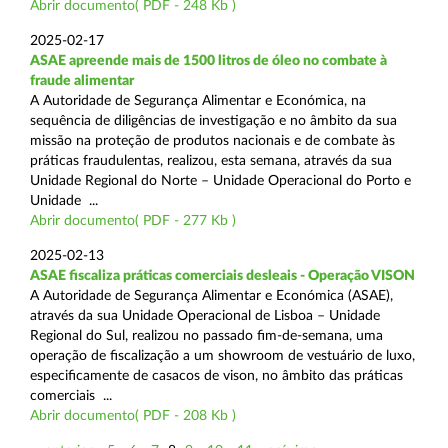
Abrir documento( PDF - 248 Kb )
2025-02-17
ASAE apreende mais de 1500 litros de óleo no combate à
fraude alimentar
A Autoridade de Segurança Alimentar e Económica, na
sequência de diligências de investigação e no âmbito da sua
missão na proteção de produtos nacionais e de combate às
práticas fraudulentas, realizou, esta semana, através da sua
Unidade Regional do Norte – Unidade Operacional do Porto e
Unidade ...
Abrir documento( PDF - 277 Kb )
2025-02-13
ASAE fiscaliza práticas comerciais desleais - Operação VISON
A Autoridade de Segurança Alimentar e Económica (ASAE),
através da sua Unidade Operacional de Lisboa – Unidade
Regional do Sul, realizou no passado fim-de-semana, uma
operação de fiscalização a um showroom de vestuário de luxo,
especificamente de casacos de vison, no âmbito das práticas
comerciais ...
Abrir documento( PDF - 208 Kb )