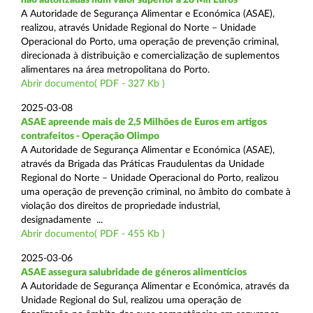
A Autoridade de Segurança Alimentar e Económica (ASAE),
realizou, através Unidade Regional do Norte – Unidade
Operacional do Porto, uma operação de prevenção criminal,
direcionada à distribuição e comercialização de suplementos
alimentares na área metropolitana do Porto.
Abrir documento( PDF - 327 Kb )
2025-03-08
ASAE apreende mais de 2,5 Milhões de Euros em artigos
contrafeitos - Operação Olimpo
A Autoridade de Segurança Alimentar e Económica (ASAE),
através da Brigada das Práticas Fraudulentas da Unidade
Regional do Norte – Unidade Operacional do Porto, realizou
uma operação de prevenção criminal, no âmbito do combate à
violação dos direitos de propriedade industrial,
designadamente ...
Abrir documento( PDF - 455 Kb )
2025-03-06
ASAE assegura salubridade de géneros alimentícios
A Autoridade de Segurança Alimentar e Económica, através da
Unidade Regional do Sul, realizou uma operação de