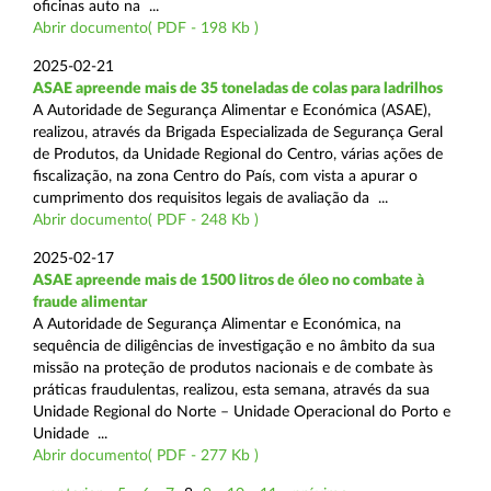
oficinas auto na ...
Abrir documento( PDF - 198 Kb )
2025-02-21
ASAE apreende mais de 35 toneladas de colas para ladrilhos
A Autoridade de Segurança Alimentar e Económica (ASAE),
realizou, através da Brigada Especializada de Segurança Geral
de Produtos, da Unidade Regional do Centro, várias ações de
fiscalização, na zona Centro do País, com vista a apurar o
cumprimento dos requisitos legais de avaliação da ...
Abrir documento( PDF - 248 Kb )
2025-02-17
ASAE apreende mais de 1500 litros de óleo no combate à
fraude alimentar
A Autoridade de Segurança Alimentar e Económica, na
sequência de diligências de investigação e no âmbito da sua
missão na proteção de produtos nacionais e de combate às
práticas fraudulentas, realizou, esta semana, através da sua
Unidade Regional do Norte – Unidade Operacional do Porto e
Unidade ...
Abrir documento( PDF - 277 Kb )