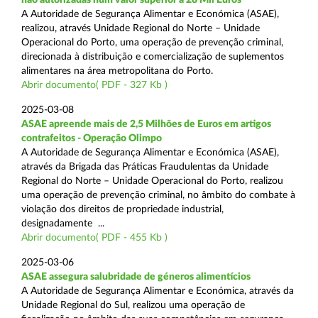
A Autoridade de Segurança Alimentar e Económica (ASAE),
realizou, através Unidade Regional do Norte – Unidade
Operacional do Porto, uma operação de prevenção criminal,
direcionada à distribuição e comercialização de suplementos
alimentares na área metropolitana do Porto.
Abrir documento( PDF - 327 Kb )
2025-03-08
ASAE apreende mais de 2,5 Milhões de Euros em artigos
contrafeitos - Operação Olimpo
A Autoridade de Segurança Alimentar e Económica (ASAE),
através da Brigada das Práticas Fraudulentas da Unidade
Regional do Norte – Unidade Operacional do Porto, realizou
uma operação de prevenção criminal, no âmbito do combate à
violação dos direitos de propriedade industrial,
designadamente ...
Abrir documento( PDF - 455 Kb )
2025-03-06
ASAE assegura salubridade de géneros alimentícios
A Autoridade de Segurança Alimentar e Económica, através da
Unidade Regional do Sul, realizou uma operação de