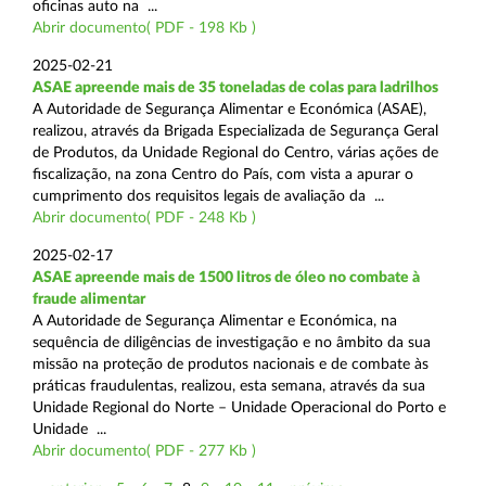
oficinas auto na ...
Abrir documento( PDF - 198 Kb )
2025-02-21
ASAE apreende mais de 35 toneladas de colas para ladrilhos
A Autoridade de Segurança Alimentar e Económica (ASAE),
realizou, através da Brigada Especializada de Segurança Geral
de Produtos, da Unidade Regional do Centro, várias ações de
fiscalização, na zona Centro do País, com vista a apurar o
cumprimento dos requisitos legais de avaliação da ...
Abrir documento( PDF - 248 Kb )
2025-02-17
ASAE apreende mais de 1500 litros de óleo no combate à
fraude alimentar
A Autoridade de Segurança Alimentar e Económica, na
sequência de diligências de investigação e no âmbito da sua
missão na proteção de produtos nacionais e de combate às
práticas fraudulentas, realizou, esta semana, através da sua
Unidade Regional do Norte – Unidade Operacional do Porto e
Unidade ...
Abrir documento( PDF - 277 Kb )