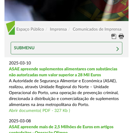
Espaço Público
Imprensa
Comunicados de Imprensa
SUBMENU
2025-03-10
ASAE apreende suplementos alimentares com substâncias
não autorizadas num valor superior a 28 Mil Euros
A Autoridade de Segurança Alimentar e Económica (ASAE),
realizou, através Unidade Regional do Norte – Unidade
Operacional do Porto, uma operação de prevenção criminal,
direcionada à distribuição e comercialização de suplementos
alimentares na área metropolitana do Porto.
Abrir documento( PDF - 327 Kb )
2025-03-08
ASAE apreende mais de 2,5 Milhões de Euros em artigos
contrafeitos - Operação Olimpo