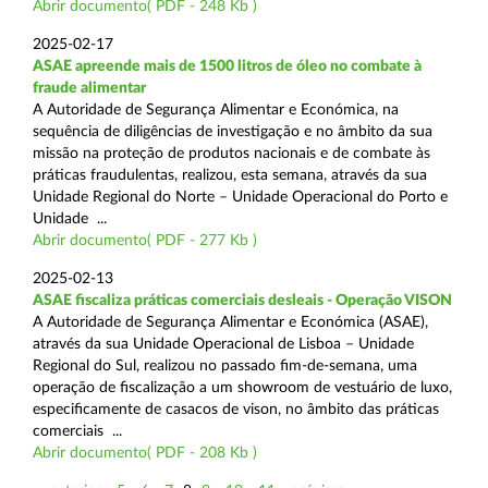
Abrir documento( PDF - 248 Kb )
2025-02-17
ASAE apreende mais de 1500 litros de óleo no combate à
fraude alimentar
A Autoridade de Segurança Alimentar e Económica, na
sequência de diligências de investigação e no âmbito da sua
missão na proteção de produtos nacionais e de combate às
práticas fraudulentas, realizou, esta semana, através da sua
Unidade Regional do Norte – Unidade Operacional do Porto e
Unidade ...
Abrir documento( PDF - 277 Kb )
2025-02-13
ASAE fiscaliza práticas comerciais desleais - Operação VISON
A Autoridade de Segurança Alimentar e Económica (ASAE),
através da sua Unidade Operacional de Lisboa – Unidade
Regional do Sul, realizou no passado fim-de-semana, uma
operação de fiscalização a um showroom de vestuário de luxo,
especificamente de casacos de vison, no âmbito das práticas
comerciais ...
Abrir documento( PDF - 208 Kb )