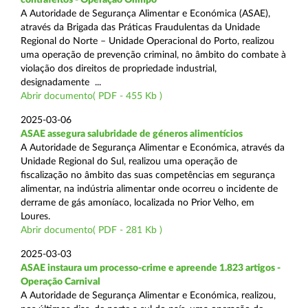
A Autoridade de Segurança Alimentar e Económica (ASAE),
através da Brigada das Práticas Fraudulentas da Unidade
Regional do Norte – Unidade Operacional do Porto, realizou
uma operação de prevenção criminal, no âmbito do combate à
violação dos direitos de propriedade industrial,
designadamente ...
Abrir documento( PDF - 455 Kb )
2025-03-06
ASAE assegura salubridade de géneros alimentícios
A Autoridade de Segurança Alimentar e Económica, através da
Unidade Regional do Sul, realizou uma operação de
fiscalização no âmbito das suas competências em segurança
alimentar, na indústria alimentar onde ocorreu o incidente de
derrame de gás amoníaco, localizada no Prior Velho, em
Loures.
Abrir documento( PDF - 281 Kb )
2025-03-03
ASAE instaura um processo-crime e apreende 1.823 artigos -
Operação Carnival
A Autoridade de Segurança Alimentar e Económica, realizou,