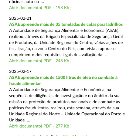
oficinas auto na ...
Abrir documento( PDF - 198 Kb )
2025-02-21
ASAE apreende mais de 35 toneladas de colas para ladrilhos
A Autoridade de Segurança Alimentar e Económica (ASAE),
realizou, através da Brigada Especializada de Segurança Geral
de Produtos, da Unidade Regional do Centro, várias ações de
fiscalização, na zona Centro do País, com vista a apurar o
cumprimento dos requisitos legais de avaliação da ...
Abrir documento( PDF - 248 Kb )
2025-02-17
ASAE apreende mais de 1500 litros de óleo no combate à
fraude alimentar
A Autoridade de Segurança Alimentar e Económica, na
sequência de diligências de investigação e no âmbito da sua
missão na proteção de produtos nacionais e de combate às
práticas fraudulentas, realizou, esta semana, através da sua
Unidade Regional do Norte – Unidade Operacional do Porto e
Unidade ...
Abrir documento( PDF - 277 Kb )