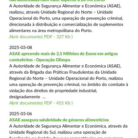
A Autoridade de Segurança Alimentar e Económica (ASAE),
realizou, através Unidade Regional do Norte – Unidade
Operacional do Porto, uma operação de prevenção criminal,
direcionada à distribuição e comercialização de suplementos
alimentares na área metropolitana do Porto.
Abrir documento( PDF - 327 Kb )
2025-03-08
ASAE apreende mais de 2,5 Milhões de Euros em artigos
contrafeitos - Operação Olimpo
A Autoridade de Segurança Alimentar e Económica (ASAE),
através da Brigada das Práticas Fraudulentas da Unidade
Regional do Norte – Unidade Operacional do Porto, realizou
uma operação de prevenção criminal, no âmbito do combate à
violação dos direitos de propriedade industrial,
designadamente ...
Abrir documento( PDF - 455 Kb )
2025-03-06
ASAE assegura salubridade de géneros alimentícios
A Autoridade de Segurança Alimentar e Económica, através da
Unidade Regional do Sul, realizou uma operação de