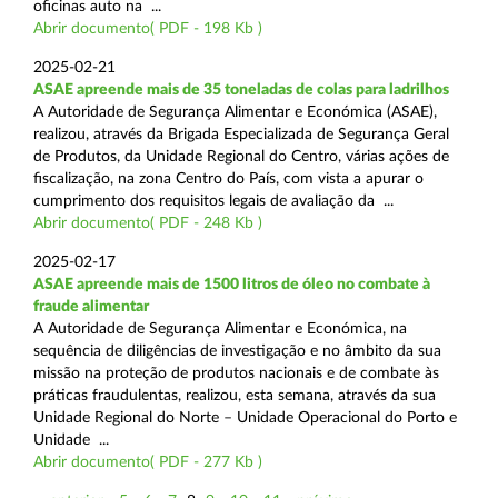
oficinas auto na ...
Abrir documento( PDF - 198 Kb )
2025-02-21
ASAE apreende mais de 35 toneladas de colas para ladrilhos
A Autoridade de Segurança Alimentar e Económica (ASAE),
realizou, através da Brigada Especializada de Segurança Geral
de Produtos, da Unidade Regional do Centro, várias ações de
fiscalização, na zona Centro do País, com vista a apurar o
cumprimento dos requisitos legais de avaliação da ...
Abrir documento( PDF - 248 Kb )
2025-02-17
ASAE apreende mais de 1500 litros de óleo no combate à
fraude alimentar
A Autoridade de Segurança Alimentar e Económica, na
sequência de diligências de investigação e no âmbito da sua
missão na proteção de produtos nacionais e de combate às
práticas fraudulentas, realizou, esta semana, através da sua
Unidade Regional do Norte – Unidade Operacional do Porto e
Unidade ...
Abrir documento( PDF - 277 Kb )