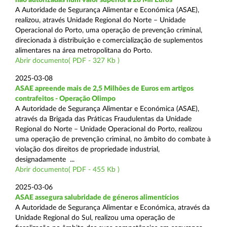
A Autoridade de Segurança Alimentar e Económica (ASAE),
realizou, através Unidade Regional do Norte – Unidade
Operacional do Porto, uma operação de prevenção criminal,
direcionada à distribuição e comercialização de suplementos
alimentares na área metropolitana do Porto.
Abrir documento( PDF - 327 Kb )
2025-03-08
ASAE apreende mais de 2,5 Milhões de Euros em artigos
contrafeitos - Operação Olimpo
A Autoridade de Segurança Alimentar e Económica (ASAE),
através da Brigada das Práticas Fraudulentas da Unidade
Regional do Norte – Unidade Operacional do Porto, realizou
uma operação de prevenção criminal, no âmbito do combate à
violação dos direitos de propriedade industrial,
designadamente ...
Abrir documento( PDF - 455 Kb )
2025-03-06
ASAE assegura salubridade de géneros alimentícios
A Autoridade de Segurança Alimentar e Económica, através da
Unidade Regional do Sul, realizou uma operação de