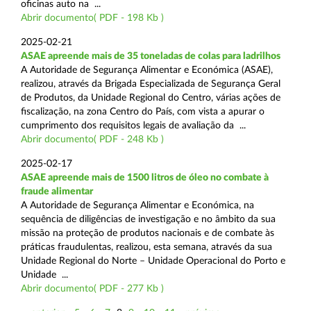
oficinas auto na ...
Abrir documento( PDF - 198 Kb )
2025-02-21
ASAE apreende mais de 35 toneladas de colas para ladrilhos
A Autoridade de Segurança Alimentar e Económica (ASAE),
realizou, através da Brigada Especializada de Segurança Geral
de Produtos, da Unidade Regional do Centro, várias ações de
fiscalização, na zona Centro do País, com vista a apurar o
cumprimento dos requisitos legais de avaliação da ...
Abrir documento( PDF - 248 Kb )
2025-02-17
ASAE apreende mais de 1500 litros de óleo no combate à
fraude alimentar
A Autoridade de Segurança Alimentar e Económica, na
sequência de diligências de investigação e no âmbito da sua
missão na proteção de produtos nacionais e de combate às
práticas fraudulentas, realizou, esta semana, através da sua
Unidade Regional do Norte – Unidade Operacional do Porto e
Unidade ...
Abrir documento( PDF - 277 Kb )