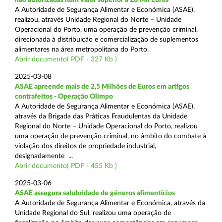
A Autoridade de Segurança Alimentar e Económica (ASAE),
realizou, através Unidade Regional do Norte – Unidade
Operacional do Porto, uma operação de prevenção criminal,
direcionada à distribuição e comercialização de suplementos
alimentares na área metropolitana do Porto.
Abrir documento( PDF - 327 Kb )
2025-03-08
ASAE apreende mais de 2,5 Milhões de Euros em artigos
contrafeitos - Operação Olimpo
A Autoridade de Segurança Alimentar e Económica (ASAE),
através da Brigada das Práticas Fraudulentas da Unidade
Regional do Norte – Unidade Operacional do Porto, realizou
uma operação de prevenção criminal, no âmbito do combate à
violação dos direitos de propriedade industrial,
designadamente ...
Abrir documento( PDF - 455 Kb )
2025-03-06
ASAE assegura salubridade de géneros alimentícios
A Autoridade de Segurança Alimentar e Económica, através da
Unidade Regional do Sul, realizou uma operação de