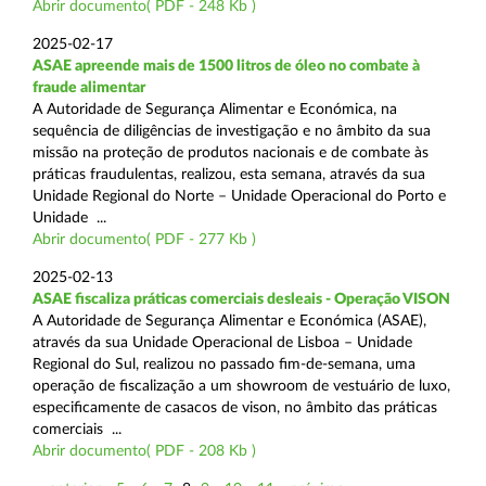
Abrir documento( PDF - 248 Kb )
2025-02-17
ASAE apreende mais de 1500 litros de óleo no combate à
fraude alimentar
A Autoridade de Segurança Alimentar e Económica, na
sequência de diligências de investigação e no âmbito da sua
missão na proteção de produtos nacionais e de combate às
práticas fraudulentas, realizou, esta semana, através da sua
Unidade Regional do Norte – Unidade Operacional do Porto e
Unidade ...
Abrir documento( PDF - 277 Kb )
2025-02-13
ASAE fiscaliza práticas comerciais desleais - Operação VISON
A Autoridade de Segurança Alimentar e Económica (ASAE),
através da sua Unidade Operacional de Lisboa – Unidade
Regional do Sul, realizou no passado fim-de-semana, uma
operação de fiscalização a um showroom de vestuário de luxo,
especificamente de casacos de vison, no âmbito das práticas
comerciais ...
Abrir documento( PDF - 208 Kb )