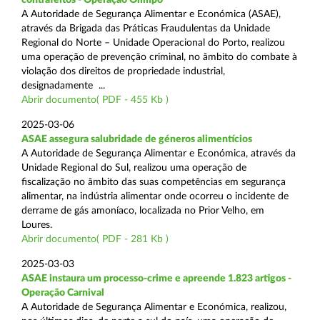
A Autoridade de Segurança Alimentar e Económica (ASAE),
através da Brigada das Práticas Fraudulentas da Unidade
Regional do Norte – Unidade Operacional do Porto, realizou
uma operação de prevenção criminal, no âmbito do combate à
violação dos direitos de propriedade industrial,
designadamente ...
Abrir documento( PDF - 455 Kb )
2025-03-06
ASAE assegura salubridade de géneros alimentícios
A Autoridade de Segurança Alimentar e Económica, através da
Unidade Regional do Sul, realizou uma operação de
fiscalização no âmbito das suas competências em segurança
alimentar, na indústria alimentar onde ocorreu o incidente de
derrame de gás amoníaco, localizada no Prior Velho, em
Loures.
Abrir documento( PDF - 281 Kb )
2025-03-03
ASAE instaura um processo-crime e apreende 1.823 artigos -
Operação Carnival
A Autoridade de Segurança Alimentar e Económica, realizou,