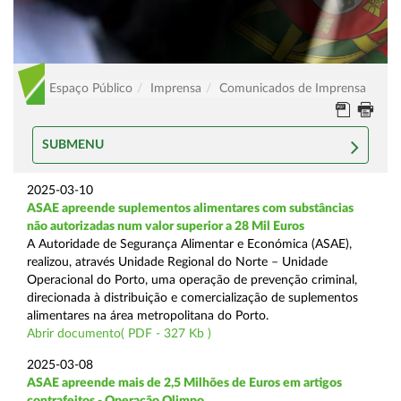
Espaço Público
Imprensa
Comunicados de Imprensa
SUBMENU
2025-03-10
ASAE apreende suplementos alimentares com substâncias
não autorizadas num valor superior a 28 Mil Euros
A Autoridade de Segurança Alimentar e Económica (ASAE),
realizou, através Unidade Regional do Norte – Unidade
Operacional do Porto, uma operação de prevenção criminal,
direcionada à distribuição e comercialização de suplementos
alimentares na área metropolitana do Porto.
Abrir documento( PDF - 327 Kb )
2025-03-08
ASAE apreende mais de 2,5 Milhões de Euros em artigos
contrafeitos - Operação Olimpo