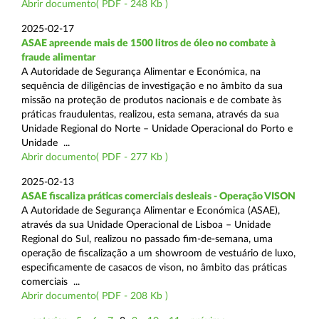
Abrir documento( PDF - 248 Kb )
2025-02-17
ASAE apreende mais de 1500 litros de óleo no combate à
fraude alimentar
A Autoridade de Segurança Alimentar e Económica, na
sequência de diligências de investigação e no âmbito da sua
missão na proteção de produtos nacionais e de combate às
práticas fraudulentas, realizou, esta semana, através da sua
Unidade Regional do Norte – Unidade Operacional do Porto e
Unidade ...
Abrir documento( PDF - 277 Kb )
2025-02-13
ASAE fiscaliza práticas comerciais desleais - Operação VISON
A Autoridade de Segurança Alimentar e Económica (ASAE),
através da sua Unidade Operacional de Lisboa – Unidade
Regional do Sul, realizou no passado fim-de-semana, uma
operação de fiscalização a um showroom de vestuário de luxo,
especificamente de casacos de vison, no âmbito das práticas
comerciais ...
Abrir documento( PDF - 208 Kb )