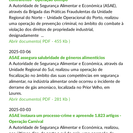
A Autoridade de Segurança Alimentar e Económica (ASAE),
através da Brigada das Práticas Fraudulentas da Unidade
Regional do Norte – Unidade Operacional do Porto, realizou
uma operação de prevenção criminal, no âmbito do combate à
violação dos direitos de propriedade industrial,
designadamente ...
Abrir documento( PDF - 455 Kb )
2025-03-06
ASAE assegura salubridade de géneros alimentícios
A Autoridade de Segurança Alimentar e Económica, através da
Unidade Regional do Sul, realizou uma operação de
fiscalização no âmbito das suas competências em segurança
alimentar, na indústria alimentar onde ocorreu o incidente de
derrame de gás amoníaco, localizada no Prior Velho, em
Loures.
Abrir documento( PDF - 281 Kb )
2025-03-03
ASAE instaura um processo-crime e apreende 1.823 artigos -
Operação Carnival
A Autoridade de Segurança Alimentar e Económica, realizou,