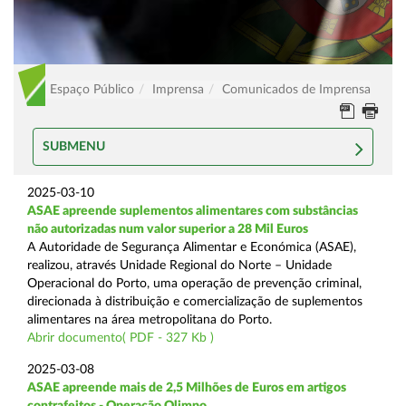
Espaço Público
Imprensa
Comunicados de Imprensa
SUBMENU
2025-03-10
ASAE apreende suplementos alimentares com substâncias
não autorizadas num valor superior a 28 Mil Euros
A Autoridade de Segurança Alimentar e Económica (ASAE),
realizou, através Unidade Regional do Norte – Unidade
Operacional do Porto, uma operação de prevenção criminal,
direcionada à distribuição e comercialização de suplementos
alimentares na área metropolitana do Porto.
Abrir documento( PDF - 327 Kb )
2025-03-08
ASAE apreende mais de 2,5 Milhões de Euros em artigos
contrafeitos - Operação Olimpo