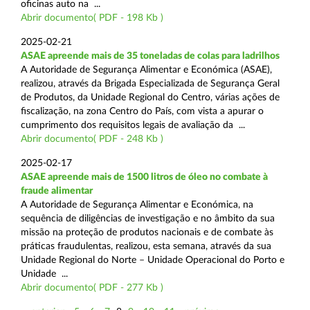
oficinas auto na ...
Abrir documento( PDF - 198 Kb )
2025-02-21
ASAE apreende mais de 35 toneladas de colas para ladrilhos
A Autoridade de Segurança Alimentar e Económica (ASAE),
realizou, através da Brigada Especializada de Segurança Geral
de Produtos, da Unidade Regional do Centro, várias ações de
fiscalização, na zona Centro do País, com vista a apurar o
cumprimento dos requisitos legais de avaliação da ...
Abrir documento( PDF - 248 Kb )
2025-02-17
ASAE apreende mais de 1500 litros de óleo no combate à
fraude alimentar
A Autoridade de Segurança Alimentar e Económica, na
sequência de diligências de investigação e no âmbito da sua
missão na proteção de produtos nacionais e de combate às
práticas fraudulentas, realizou, esta semana, através da sua
Unidade Regional do Norte – Unidade Operacional do Porto e
Unidade ...
Abrir documento( PDF - 277 Kb )