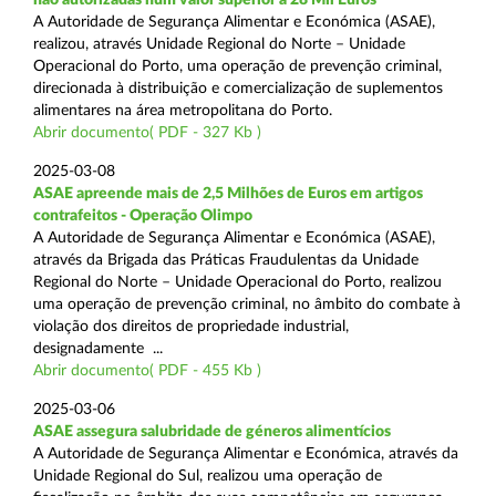
A Autoridade de Segurança Alimentar e Económica (ASAE),
realizou, através Unidade Regional do Norte – Unidade
Operacional do Porto, uma operação de prevenção criminal,
direcionada à distribuição e comercialização de suplementos
alimentares na área metropolitana do Porto.
Abrir documento( PDF - 327 Kb )
2025-03-08
ASAE apreende mais de 2,5 Milhões de Euros em artigos
contrafeitos - Operação Olimpo
A Autoridade de Segurança Alimentar e Económica (ASAE),
através da Brigada das Práticas Fraudulentas da Unidade
Regional do Norte – Unidade Operacional do Porto, realizou
uma operação de prevenção criminal, no âmbito do combate à
violação dos direitos de propriedade industrial,
designadamente ...
Abrir documento( PDF - 455 Kb )
2025-03-06
ASAE assegura salubridade de géneros alimentícios
A Autoridade de Segurança Alimentar e Económica, através da
Unidade Regional do Sul, realizou uma operação de