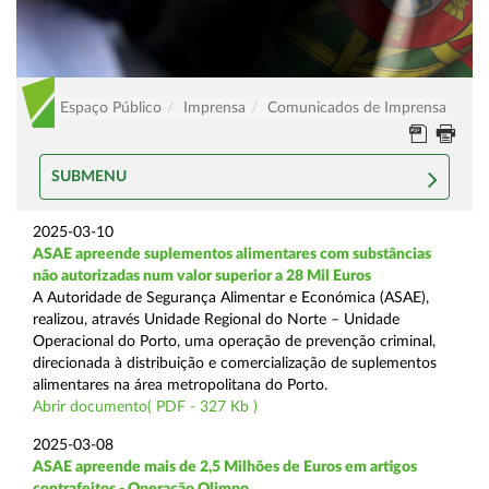
Espaço Público
Imprensa
Comunicados de Imprensa
SUBMENU
2025-03-10
ASAE apreende suplementos alimentares com substâncias
não autorizadas num valor superior a 28 Mil Euros
A Autoridade de Segurança Alimentar e Económica (ASAE),
realizou, através Unidade Regional do Norte – Unidade
Operacional do Porto, uma operação de prevenção criminal,
direcionada à distribuição e comercialização de suplementos
alimentares na área metropolitana do Porto.
Abrir documento( PDF - 327 Kb )
2025-03-08
ASAE apreende mais de 2,5 Milhões de Euros em artigos
contrafeitos - Operação Olimpo