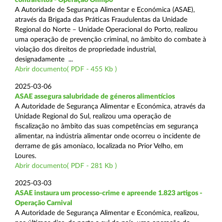
A Autoridade de Segurança Alimentar e Económica (ASAE),
através da Brigada das Práticas Fraudulentas da Unidade
Regional do Norte – Unidade Operacional do Porto, realizou
uma operação de prevenção criminal, no âmbito do combate à
violação dos direitos de propriedade industrial,
designadamente ...
Abrir documento( PDF - 455 Kb )
2025-03-06
ASAE assegura salubridade de géneros alimentícios
A Autoridade de Segurança Alimentar e Económica, através da
Unidade Regional do Sul, realizou uma operação de
fiscalização no âmbito das suas competências em segurança
alimentar, na indústria alimentar onde ocorreu o incidente de
derrame de gás amoníaco, localizada no Prior Velho, em
Loures.
Abrir documento( PDF - 281 Kb )
2025-03-03
ASAE instaura um processo-crime e apreende 1.823 artigos -
Operação Carnival
A Autoridade de Segurança Alimentar e Económica, realizou,