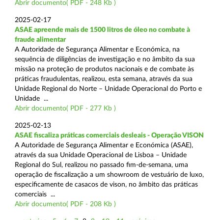
Abrir documento( PDF - 248 Kb )
2025-02-17
ASAE apreende mais de 1500 litros de óleo no combate à
fraude alimentar
A Autoridade de Segurança Alimentar e Económica, na
sequência de diligências de investigação e no âmbito da sua
missão na proteção de produtos nacionais e de combate às
práticas fraudulentas, realizou, esta semana, através da sua
Unidade Regional do Norte – Unidade Operacional do Porto e
Unidade ...
Abrir documento( PDF - 277 Kb )
2025-02-13
ASAE fiscaliza práticas comerciais desleais - Operação VISON
A Autoridade de Segurança Alimentar e Económica (ASAE),
através da sua Unidade Operacional de Lisboa – Unidade
Regional do Sul, realizou no passado fim-de-semana, uma
operação de fiscalização a um showroom de vestuário de luxo,
especificamente de casacos de vison, no âmbito das práticas
comerciais ...
Abrir documento( PDF - 208 Kb )