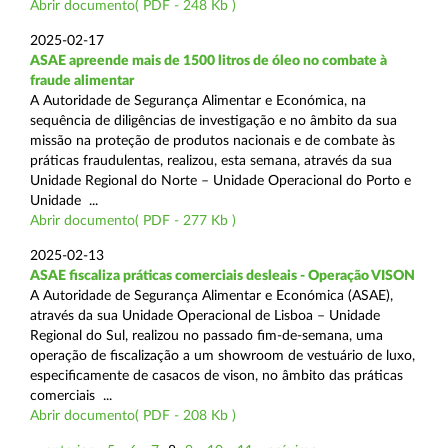
Abrir documento( PDF - 248 Kb )
2025-02-17
ASAE apreende mais de 1500 litros de óleo no combate à
fraude alimentar
A Autoridade de Segurança Alimentar e Económica, na
sequência de diligências de investigação e no âmbito da sua
missão na proteção de produtos nacionais e de combate às
práticas fraudulentas, realizou, esta semana, através da sua
Unidade Regional do Norte – Unidade Operacional do Porto e
Unidade ...
Abrir documento( PDF - 277 Kb )
2025-02-13
ASAE fiscaliza práticas comerciais desleais - Operação VISON
A Autoridade de Segurança Alimentar e Económica (ASAE),
através da sua Unidade Operacional de Lisboa – Unidade
Regional do Sul, realizou no passado fim-de-semana, uma
operação de fiscalização a um showroom de vestuário de luxo,
especificamente de casacos de vison, no âmbito das práticas
comerciais ...
Abrir documento( PDF - 208 Kb )