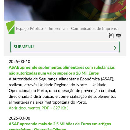
Espaço Público
Imprensa
Comunicados de Imprensa
SUBMENU
2025-03-10
ASAE apreende suplementos alimentares com substâncias
não autorizadas num valor superior a 28 Mil Euros
A Autoridade de Segurança Alimentar e Económica (ASAE),
realizou, através Unidade Regional do Norte – Unidade
Operacional do Porto, uma operação de prevenção criminal,
direcionada à distribuição e comercialização de suplementos
alimentares na área metropolitana do Porto.
Abrir documento( PDF - 327 Kb )
2025-03-08
ASAE apreende mais de 2,5 Milhões de Euros em artigos
contrafeitos - Operação Olimpo