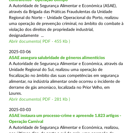
A Autoridade de Segurança Alimentar e Económica (ASAE),
através da Brigada das Práticas Fraudulentas da Unidade
Regional do Norte – Unidade Operacional do Porto, realizou
uma operação de prevenção criminal, no âmbito do combate à
violação dos direitos de propriedade industrial,
designadamente ...
Abrir documento( PDF - 455 Kb )
2025-03-06
ASAE assegura salubridade de géneros alimentícios
A Autoridade de Segurança Alimentar e Económica, através da
Unidade Regional do Sul, realizou uma operação de
fiscalização no âmbito das suas competências em segurança
alimentar, na indústria alimentar onde ocorreu o incidente de
derrame de gás amoníaco, localizada no Prior Velho, em
Loures.
Abrir documento( PDF - 281 Kb )
2025-03-03
ASAE instaura um processo-crime e apreende 1.823 artigos -
Operação Carnival
A Autoridade de Segurança Alimentar e Económica, realizou,