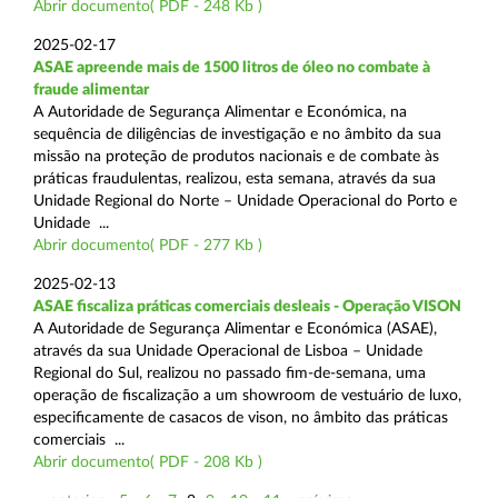
Abrir documento( PDF - 248 Kb )
2025-02-17
ASAE apreende mais de 1500 litros de óleo no combate à
fraude alimentar
A Autoridade de Segurança Alimentar e Económica, na
sequência de diligências de investigação e no âmbito da sua
missão na proteção de produtos nacionais e de combate às
práticas fraudulentas, realizou, esta semana, através da sua
Unidade Regional do Norte – Unidade Operacional do Porto e
Unidade ...
Abrir documento( PDF - 277 Kb )
2025-02-13
ASAE fiscaliza práticas comerciais desleais - Operação VISON
A Autoridade de Segurança Alimentar e Económica (ASAE),
através da sua Unidade Operacional de Lisboa – Unidade
Regional do Sul, realizou no passado fim-de-semana, uma
operação de fiscalização a um showroom de vestuário de luxo,
especificamente de casacos de vison, no âmbito das práticas
comerciais ...
Abrir documento( PDF - 208 Kb )