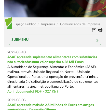
Espaço Público
Imprensa
Comunicados de Imprensa
SUBMENU
2025-03-10
ASAE apreende suplementos alimentares com substâncias
não autorizadas num valor superior a 28 Mil Euros
A Autoridade de Segurança Alimentar e Económica (ASAE),
realizou, através Unidade Regional do Norte – Unidade
Operacional do Porto, uma operação de prevenção criminal,
direcionada à distribuição e comercialização de suplementos
alimentares na área metropolitana do Porto.
Abrir documento( PDF - 327 Kb )
2025-03-08
ASAE apreende mais de 2,5 Milhões de Euros em artigos
contrafeitos - Operação Olimpo