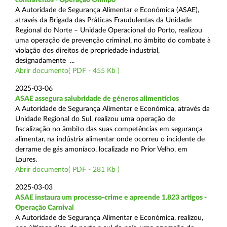
A Autoridade de Segurança Alimentar e Económica (ASAE),
através da Brigada das Práticas Fraudulentas da Unidade
Regional do Norte – Unidade Operacional do Porto, realizou
uma operação de prevenção criminal, no âmbito do combate à
violação dos direitos de propriedade industrial,
designadamente ...
Abrir documento( PDF - 455 Kb )
2025-03-06
ASAE assegura salubridade de géneros alimentícios
A Autoridade de Segurança Alimentar e Económica, através da
Unidade Regional do Sul, realizou uma operação de
fiscalização no âmbito das suas competências em segurança
alimentar, na indústria alimentar onde ocorreu o incidente de
derrame de gás amoníaco, localizada no Prior Velho, em
Loures.
Abrir documento( PDF - 281 Kb )
2025-03-03
ASAE instaura um processo-crime e apreende 1.823 artigos -
Operação Carnival
A Autoridade de Segurança Alimentar e Económica, realizou,