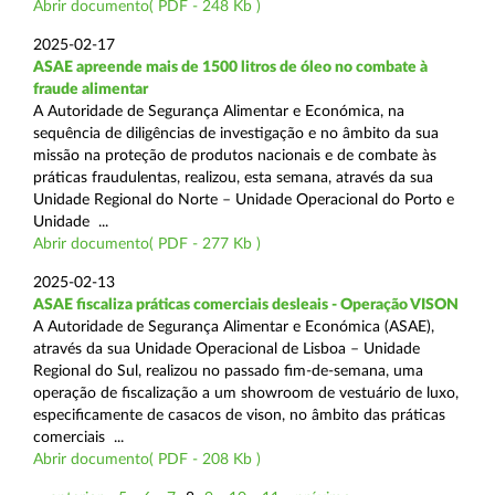
Abrir documento( PDF - 248 Kb )
2025-02-17
ASAE apreende mais de 1500 litros de óleo no combate à
fraude alimentar
A Autoridade de Segurança Alimentar e Económica, na
sequência de diligências de investigação e no âmbito da sua
missão na proteção de produtos nacionais e de combate às
práticas fraudulentas, realizou, esta semana, através da sua
Unidade Regional do Norte – Unidade Operacional do Porto e
Unidade ...
Abrir documento( PDF - 277 Kb )
2025-02-13
ASAE fiscaliza práticas comerciais desleais - Operação VISON
A Autoridade de Segurança Alimentar e Económica (ASAE),
através da sua Unidade Operacional de Lisboa – Unidade
Regional do Sul, realizou no passado fim-de-semana, uma
operação de fiscalização a um showroom de vestuário de luxo,
especificamente de casacos de vison, no âmbito das práticas
comerciais ...
Abrir documento( PDF - 208 Kb )