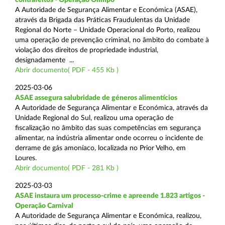
A Autoridade de Segurança Alimentar e Económica (ASAE),
através da Brigada das Práticas Fraudulentas da Unidade
Regional do Norte – Unidade Operacional do Porto, realizou
uma operação de prevenção criminal, no âmbito do combate à
violação dos direitos de propriedade industrial,
designadamente ...
Abrir documento( PDF - 455 Kb )
2025-03-06
ASAE assegura salubridade de géneros alimentícios
A Autoridade de Segurança Alimentar e Económica, através da
Unidade Regional do Sul, realizou uma operação de
fiscalização no âmbito das suas competências em segurança
alimentar, na indústria alimentar onde ocorreu o incidente de
derrame de gás amoníaco, localizada no Prior Velho, em
Loures.
Abrir documento( PDF - 281 Kb )
2025-03-03
ASAE instaura um processo-crime e apreende 1.823 artigos -
Operação Carnival
A Autoridade de Segurança Alimentar e Económica, realizou,