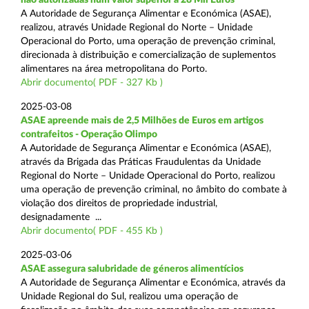
A Autoridade de Segurança Alimentar e Económica (ASAE),
realizou, através Unidade Regional do Norte – Unidade
Operacional do Porto, uma operação de prevenção criminal,
direcionada à distribuição e comercialização de suplementos
alimentares na área metropolitana do Porto.
Abrir documento( PDF - 327 Kb )
2025-03-08
ASAE apreende mais de 2,5 Milhões de Euros em artigos
contrafeitos - Operação Olimpo
A Autoridade de Segurança Alimentar e Económica (ASAE),
através da Brigada das Práticas Fraudulentas da Unidade
Regional do Norte – Unidade Operacional do Porto, realizou
uma operação de prevenção criminal, no âmbito do combate à
violação dos direitos de propriedade industrial,
designadamente ...
Abrir documento( PDF - 455 Kb )
2025-03-06
ASAE assegura salubridade de géneros alimentícios
A Autoridade de Segurança Alimentar e Económica, através da
Unidade Regional do Sul, realizou uma operação de