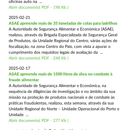
oficinas auto na ...
Abrir documento( PDF - 198 Kb )
2025-02-21
ASAE apreende mais de 35 toneladas de colas para ladrilhos
A Autoridade de Segurança Alimentar e Económica (ASAE),
realizou, através da Brigada Especializada de Segurança Geral
de Produtos, da Unidade Regional do Centro, várias ações de
fiscalização, na zona Centro do País, com vista a apurar o
cumprimento dos requisitos legais de avaliação da ...
Abrir documento( PDF - 248 Kb )
2025-02-17
ASAE apreende mais de 1500 litros de óleo no combate à
fraude alimentar
A Autoridade de Segurança Alimentar e Económica, na
sequência de diligências de investigação e no âmbito da sua
missão na proteção de produtos nacionais e de combate às
práticas fraudulentas, realizou, esta semana, através da sua
Unidade Regional do Norte – Unidade Operacional do Porto e
Unidade ...
Abrir documento( PDF - 277 Kb )