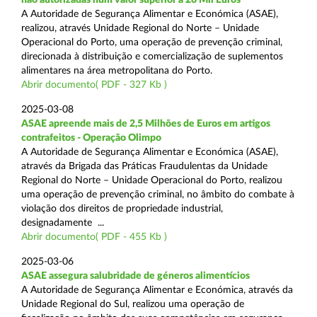
A Autoridade de Segurança Alimentar e Económica (ASAE),
realizou, através Unidade Regional do Norte – Unidade
Operacional do Porto, uma operação de prevenção criminal,
direcionada à distribuição e comercialização de suplementos
alimentares na área metropolitana do Porto.
Abrir documento( PDF - 327 Kb )
2025-03-08
ASAE apreende mais de 2,5 Milhões de Euros em artigos
contrafeitos - Operação Olimpo
A Autoridade de Segurança Alimentar e Económica (ASAE),
através da Brigada das Práticas Fraudulentas da Unidade
Regional do Norte – Unidade Operacional do Porto, realizou
uma operação de prevenção criminal, no âmbito do combate à
violação dos direitos de propriedade industrial,
designadamente ...
Abrir documento( PDF - 455 Kb )
2025-03-06
ASAE assegura salubridade de géneros alimentícios
A Autoridade de Segurança Alimentar e Económica, através da
Unidade Regional do Sul, realizou uma operação de