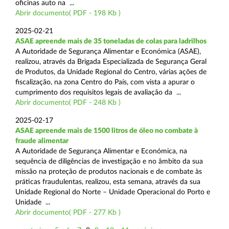
oficinas auto na ...
Abrir documento( PDF - 198 Kb )
2025-02-21
ASAE apreende mais de 35 toneladas de colas para ladrilhos
A Autoridade de Segurança Alimentar e Económica (ASAE),
realizou, através da Brigada Especializada de Segurança Geral
de Produtos, da Unidade Regional do Centro, várias ações de
fiscalização, na zona Centro do País, com vista a apurar o
cumprimento dos requisitos legais de avaliação da ...
Abrir documento( PDF - 248 Kb )
2025-02-17
ASAE apreende mais de 1500 litros de óleo no combate à
fraude alimentar
A Autoridade de Segurança Alimentar e Económica, na
sequência de diligências de investigação e no âmbito da sua
missão na proteção de produtos nacionais e de combate às
práticas fraudulentas, realizou, esta semana, através da sua
Unidade Regional do Norte – Unidade Operacional do Porto e
Unidade ...
Abrir documento( PDF - 277 Kb )