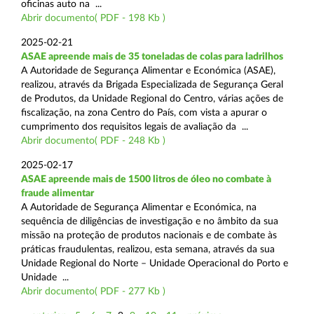
oficinas auto na ...
Abrir documento( PDF - 198 Kb )
2025-02-21
ASAE apreende mais de 35 toneladas de colas para ladrilhos
A Autoridade de Segurança Alimentar e Económica (ASAE),
realizou, através da Brigada Especializada de Segurança Geral
de Produtos, da Unidade Regional do Centro, várias ações de
fiscalização, na zona Centro do País, com vista a apurar o
cumprimento dos requisitos legais de avaliação da ...
Abrir documento( PDF - 248 Kb )
2025-02-17
ASAE apreende mais de 1500 litros de óleo no combate à
fraude alimentar
A Autoridade de Segurança Alimentar e Económica, na
sequência de diligências de investigação e no âmbito da sua
missão na proteção de produtos nacionais e de combate às
práticas fraudulentas, realizou, esta semana, através da sua
Unidade Regional do Norte – Unidade Operacional do Porto e
Unidade ...
Abrir documento( PDF - 277 Kb )