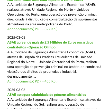
A Autoridade de Segurança Alimentar e Económica (ASAE),
realizou, através Unidade Regional do Norte – Unidade
Operacional do Porto, uma operação de prevenção criminal,
direcionada à distribuição e comercialização de suplementos
alimentares na área metropolitana do Porto.
Abrir documento( PDF - 327 Kb )
2025-03-08
ASAE apreende mais de 2,5 Milhões de Euros em artigos
contrafeitos - Operação Olimpo
A Autoridade de Segurança Alimentar e Económica (ASAE),
através da Brigada das Práticas Fraudulentas da Unidade
Regional do Norte – Unidade Operacional do Porto, realizou
uma operação de prevenção criminal, no âmbito do combate à
violação dos direitos de propriedade industrial,
designadamente ...
Abrir documento( PDF - 455 Kb )
2025-03-06
ASAE assegura salubridade de géneros alimentícios
A Autoridade de Segurança Alimentar e Económica, através da
Unidade Regional do Sul, realizou uma operação de