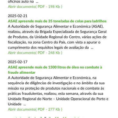
oficinas auto na ...
Abrir documento( PDF - 198 Kb )
2025-02-21
ASAE apreende mais de 35 toneladas de colas para ladrilhos
A Autoridade de Segurança Alimentar e Económica (ASAE),
realizou, através da Brigada Especializada de Segurança Geral
de Produtos, da Unidade Regional do Centro, várias ações de
fiscalização, na zona Centro do País, com vista a apurar o
cumprimento dos requisitos legais de avaliação da ...
Abrir documento( PDF - 248 Kb )
2025-02-17
ASAE apreende mais de 1500 litros de óleo no combate à
fraude alimentar
A Autoridade de Segurança Alimentar e Económica, na
sequência de diligências de investigação e no âmbito da sua
missão na proteção de produtos nacionais e de combate às
práticas fraudulentas, realizou, esta semana, através da sua
Unidade Regional do Norte – Unidade Operacional do Porto e
Unidade ...
Abrir documento( PDF - 277 Kb )