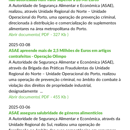
A Autoridade de Segurança Alimentar e Económica (ASAE),
realizou, através Unidade Regional do Norte – Unidade
Operacional do Porto, uma operação de prevenção criminal,
direcionada à distribuição e comercialização de suplementos
alimentares na área metropolitana do Porto.
Abrir documento( PDF - 327 Kb )
2025-03-08
ASAE apreende mais de 2,5 Milhões de Euros em artigos
contrafeitos - Operação Olimpo
A Autoridade de Segurança Alimentar e Económica (ASAE),
através da Brigada das Práticas Fraudulentas da Unidade
Regional do Norte – Unidade Operacional do Porto, realizou
uma operação de prevenção criminal, no âmbito do combate à
violação dos direitos de propriedade industrial,
designadamente ...
Abrir documento( PDF - 455 Kb )
2025-03-06
ASAE assegura salubridade de géneros alimentícios
A Autoridade de Segurança Alimentar e Económica, através da
Unidade Regional do Sul, realizou uma operação de