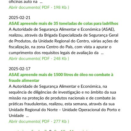
oficinas auto na ...
Abrir documento( PDF - 198 Kb )
2025-02-21
ASAE apreende mais de 35 toneladas de colas para ladrilhos
A Autoridade de Segurança Alimentar e Económica (ASAE),
realizou, através da Brigada Especializada de Segurança Geral
de Produtos, da Unidade Regional do Centro, várias ações de
fiscalização, na zona Centro do País, com vista a apurar o
cumprimento dos requisitos legais de avaliação da ...
Abrir documento( PDF - 248 Kb )
2025-02-17
ASAE apreende mais de 1500 litros de óleo no combate à
fraude alimentar
A Autoridade de Segurança Alimentar e Económica, na
sequência de diligências de investigação e no âmbito da sua
missão na proteção de produtos nacionais e de combate às
práticas fraudulentas, realizou, esta semana, através da sua
Unidade Regional do Norte – Unidade Operacional do Porto e
Unidade ...
Abrir documento( PDF - 277 Kb )