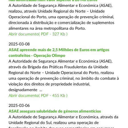
A Autoridade de Segurança Alimentar e Económica (ASAE),
realizou, através Unidade Regional do Norte – Unidade
Operacional do Porto, uma operação de prevenção criminal,
direcionada à distribuição e comercialização de suplementos
alimentares na área metropolitana do Porto.
Abrir documento( PDF - 327 Kb )
2025-03-08
ASAE apreende mais de 2,5 Milhões de Euros em artigos
contrafeitos - Operação Olimpo
A Autoridade de Segurança Alimentar e Económica (ASAE),
através da Brigada das Práticas Fraudulentas da Unidade
Regional do Norte – Unidade Operacional do Porto, realizou
uma operação de prevenção criminal, no âmbito do combate à
violação dos direitos de propriedade industrial,
designadamente ...
Abrir documento( PDF - 455 Kb )
2025-03-06
ASAE assegura salubridade de géneros alimentícios
A Autoridade de Segurança Alimentar e Económica, através da
Unidade Regional do Sul, realizou uma operação de