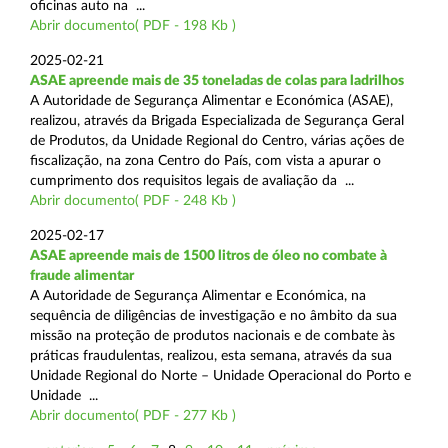
oficinas auto na ...
Abrir documento( PDF - 198 Kb )
2025-02-21
ASAE apreende mais de 35 toneladas de colas para ladrilhos
A Autoridade de Segurança Alimentar e Económica (ASAE),
realizou, através da Brigada Especializada de Segurança Geral
de Produtos, da Unidade Regional do Centro, várias ações de
fiscalização, na zona Centro do País, com vista a apurar o
cumprimento dos requisitos legais de avaliação da ...
Abrir documento( PDF - 248 Kb )
2025-02-17
ASAE apreende mais de 1500 litros de óleo no combate à
fraude alimentar
A Autoridade de Segurança Alimentar e Económica, na
sequência de diligências de investigação e no âmbito da sua
missão na proteção de produtos nacionais e de combate às
práticas fraudulentas, realizou, esta semana, através da sua
Unidade Regional do Norte – Unidade Operacional do Porto e
Unidade ...
Abrir documento( PDF - 277 Kb )