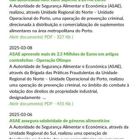
A Autoridade de Segurança Alimentar e Económica (ASAE),
realizou, através Unidade Regional do Norte – Unidade
Operacional do Porto, uma operação de prevenção criminal,
direcionada à distribuição e comercialização de suplementos
alimentares na área metropolitana do Porto.
Abrir documento( PDF - 327 Kb )
2025-03-08
ASAE apreende mais de 2,5 Milhões de Euros em artigos
contrafeitos - Operação Olimpo
A Autoridade de Segurança Alimentar e Económica (ASAE),
através da Brigada das Práticas Fraudulentas da Unidade
Regional do Norte – Unidade Operacional do Porto, realizou
uma operação de prevenção criminal, no âmbito do combate à
violação dos direitos de propriedade industrial,
designadamente ...
Abrir documento( PDF - 455 Kb )
2025-03-06
ASAE assegura salubridade de géneros alimentícios
A Autoridade de Segurança Alimentar e Económica, através da
Unidade Regional do Sul, realizou uma operação de