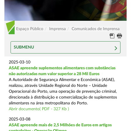
Espaço Público
Imprensa
Comunicados de Imprensa
SUBMENU
2025-03-10
ASAE apreende suplementos alimentares com substâncias
não autorizadas num valor superior a 28 Mil Euros
A Autoridade de Segurança Alimentar e Económica (ASAE),
realizou, através Unidade Regional do Norte – Unidade
Operacional do Porto, uma operação de prevenção criminal,
direcionada à distribuição e comercialização de suplementos
alimentares na área metropolitana do Porto.
Abrir documento( PDF - 327 Kb )
2025-03-08
ASAE apreende mais de 2,5 Milhões de Euros em artigos
contrafeitos - Operação Olimpo