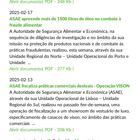
Abrir documento( PDF - 248 Kb )
2025-02-17
ASAE apreende mais de 1500 litros de óleo no combate à
fraude alimentar
A Autoridade de Segurança Alimentar e Económica, na
sequência de diligências de investigação e no âmbito da sua
missão na proteção de produtos nacionais e de combate às
práticas fraudulentas, realizou, esta semana, através da sua
Unidade Regional do Norte – Unidade Operacional do Porto e
Unidade ...
Abrir documento( PDF - 277 Kb )
2025-02-13
ASAE fiscaliza práticas comerciais desleais - Operação VISON
A Autoridade de Segurança Alimentar e Económica (ASAE),
através da sua Unidade Operacional de Lisboa – Unidade
Regional do Sul, realizou no passado fim-de-semana, uma
operação de fiscalização a um showroom de vestuário de luxo,
especificamente de casacos de vison, no âmbito das práticas
comerciais ...
Abrir documento( PDF - 208 Kb )