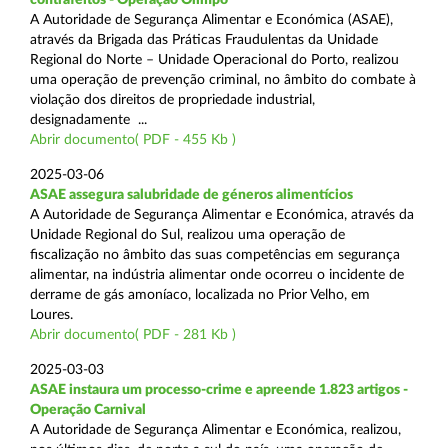
A Autoridade de Segurança Alimentar e Económica (ASAE),
através da Brigada das Práticas Fraudulentas da Unidade
Regional do Norte – Unidade Operacional do Porto, realizou
uma operação de prevenção criminal, no âmbito do combate à
violação dos direitos de propriedade industrial,
designadamente ...
Abrir documento( PDF - 455 Kb )
2025-03-06
ASAE assegura salubridade de géneros alimentícios
A Autoridade de Segurança Alimentar e Económica, através da
Unidade Regional do Sul, realizou uma operação de
fiscalização no âmbito das suas competências em segurança
alimentar, na indústria alimentar onde ocorreu o incidente de
derrame de gás amoníaco, localizada no Prior Velho, em
Loures.
Abrir documento( PDF - 281 Kb )
2025-03-03
ASAE instaura um processo-crime e apreende 1.823 artigos -
Operação Carnival
A Autoridade de Segurança Alimentar e Económica, realizou,