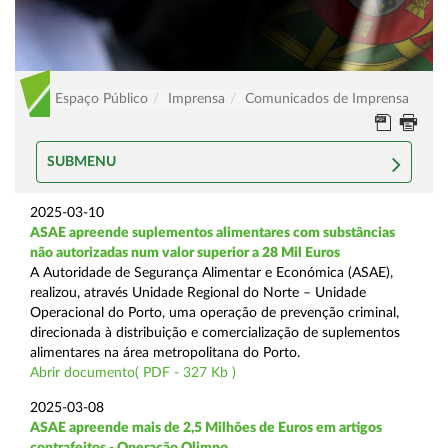
Espaço Público
Imprensa
Comunicados de Imprensa
SUBMENU
2025-03-10
ASAE apreende suplementos alimentares com substâncias
não autorizadas num valor superior a 28 Mil Euros
A Autoridade de Segurança Alimentar e Económica (ASAE),
realizou, através Unidade Regional do Norte – Unidade
Operacional do Porto, uma operação de prevenção criminal,
direcionada à distribuição e comercialização de suplementos
alimentares na área metropolitana do Porto.
Abrir documento( PDF - 327 Kb )
2025-03-08
ASAE apreende mais de 2,5 Milhões de Euros em artigos
contrafeitos - Operação Olimpo