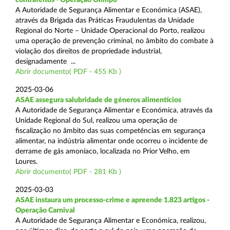
A Autoridade de Segurança Alimentar e Económica (ASAE),
através da Brigada das Práticas Fraudulentas da Unidade
Regional do Norte – Unidade Operacional do Porto, realizou
uma operação de prevenção criminal, no âmbito do combate à
violação dos direitos de propriedade industrial,
designadamente ...
Abrir documento( PDF - 455 Kb )
2025-03-06
ASAE assegura salubridade de géneros alimentícios
A Autoridade de Segurança Alimentar e Económica, através da
Unidade Regional do Sul, realizou uma operação de
fiscalização no âmbito das suas competências em segurança
alimentar, na indústria alimentar onde ocorreu o incidente de
derrame de gás amoníaco, localizada no Prior Velho, em
Loures.
Abrir documento( PDF - 281 Kb )
2025-03-03
ASAE instaura um processo-crime e apreende 1.823 artigos -
Operação Carnival
A Autoridade de Segurança Alimentar e Económica, realizou,