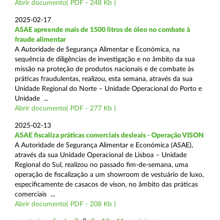
Abrir documento( PDF - 248 Kb )
2025-02-17
ASAE apreende mais de 1500 litros de óleo no combate à
fraude alimentar
A Autoridade de Segurança Alimentar e Económica, na
sequência de diligências de investigação e no âmbito da sua
missão na proteção de produtos nacionais e de combate às
práticas fraudulentas, realizou, esta semana, através da sua
Unidade Regional do Norte – Unidade Operacional do Porto e
Unidade ...
Abrir documento( PDF - 277 Kb )
2025-02-13
ASAE fiscaliza práticas comerciais desleais - Operação VISON
A Autoridade de Segurança Alimentar e Económica (ASAE),
através da sua Unidade Operacional de Lisboa – Unidade
Regional do Sul, realizou no passado fim-de-semana, uma
operação de fiscalização a um showroom de vestuário de luxo,
especificamente de casacos de vison, no âmbito das práticas
comerciais ...
Abrir documento( PDF - 208 Kb )