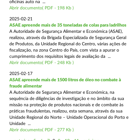
oficinas auto na ...
Abrir documento( PDF - 198 Kb )
2025-02-21
ASAE apreende mais de 35 toneladas de colas para ladrilhos
A Autoridade de Segurança Alimentar e Económica (ASAE),
realizou, através da Brigada Especializada de Segurança Geral
de Produtos, da Unidade Regional do Centro, várias ações de
fiscalização, na zona Centro do País, com vista a apurar o
cumprimento dos requisitos legais de avaliação da ...
Abrir documento( PDF - 248 Kb )
2025-02-17
ASAE apreende mais de 1500 litros de óleo no combate à
fraude alimentar
A Autoridade de Segurança Alimentar e Económica, na
sequência de diligências de investigação e no âmbito da sua
missão na proteção de produtos nacionais e de combate às
práticas fraudulentas, realizou, esta semana, através da sua
Unidade Regional do Norte – Unidade Operacional do Porto e
Unidade ...
Abrir documento( PDF - 277 Kb )