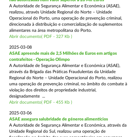
A Autoridade de Segurança Alimentar e Económica (ASAE),
realizou, através Unidade Regional do Norte – Unidade
Operacional do Porto, uma operação de prevenção criminal,
direcionada à distribuição e comercialização de suplementos
alimentares na área metropolitana do Porto.
Abrir documento( PDF - 327 Kb )
2025-03-08
ASAE apreende mais de 2,5 Milhões de Euros em artigos
contrafeitos - Operação Olimpo
A Autoridade de Segurança Alimentar e Económica (ASAE),
através da Brigada das Práticas Fraudulentas da Unidade
Regional do Norte – Unidade Operacional do Porto, realizou
uma operação de prevenção criminal, no âmbito do combate à
violação dos direitos de propriedade industrial,
designadamente ...
Abrir documento( PDF - 455 Kb )
2025-03-06
ASAE assegura salubridade de géneros alimentícios
A Autoridade de Segurança Alimentar e Económica, através da
Unidade Regional do Sul, realizou uma operação de