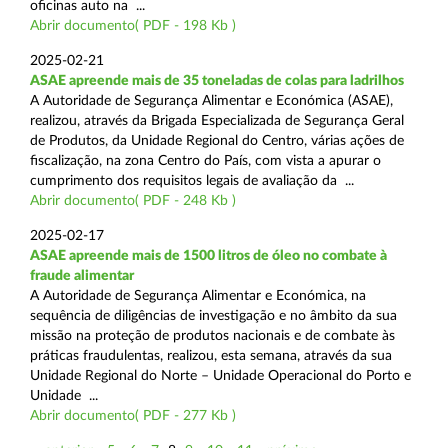
oficinas auto na ...
Abrir documento( PDF - 198 Kb )
2025-02-21
ASAE apreende mais de 35 toneladas de colas para ladrilhos
A Autoridade de Segurança Alimentar e Económica (ASAE),
realizou, através da Brigada Especializada de Segurança Geral
de Produtos, da Unidade Regional do Centro, várias ações de
fiscalização, na zona Centro do País, com vista a apurar o
cumprimento dos requisitos legais de avaliação da ...
Abrir documento( PDF - 248 Kb )
2025-02-17
ASAE apreende mais de 1500 litros de óleo no combate à
fraude alimentar
A Autoridade de Segurança Alimentar e Económica, na
sequência de diligências de investigação e no âmbito da sua
missão na proteção de produtos nacionais e de combate às
práticas fraudulentas, realizou, esta semana, através da sua
Unidade Regional do Norte – Unidade Operacional do Porto e
Unidade ...
Abrir documento( PDF - 277 Kb )