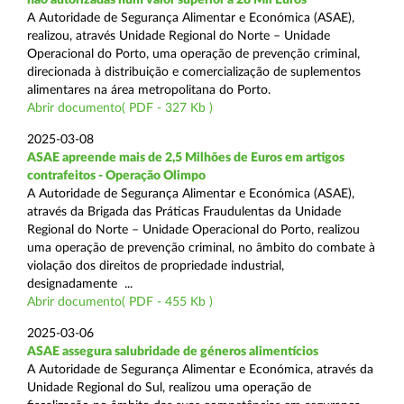
A Autoridade de Segurança Alimentar e Económica (ASAE),
realizou, através Unidade Regional do Norte – Unidade
Operacional do Porto, uma operação de prevenção criminal,
direcionada à distribuição e comercialização de suplementos
alimentares na área metropolitana do Porto.
Abrir documento( PDF - 327 Kb )
2025-03-08
ASAE apreende mais de 2,5 Milhões de Euros em artigos
contrafeitos - Operação Olimpo
A Autoridade de Segurança Alimentar e Económica (ASAE),
através da Brigada das Práticas Fraudulentas da Unidade
Regional do Norte – Unidade Operacional do Porto, realizou
uma operação de prevenção criminal, no âmbito do combate à
violação dos direitos de propriedade industrial,
designadamente ...
Abrir documento( PDF - 455 Kb )
2025-03-06
ASAE assegura salubridade de géneros alimentícios
A Autoridade de Segurança Alimentar e Económica, através da
Unidade Regional do Sul, realizou uma operação de