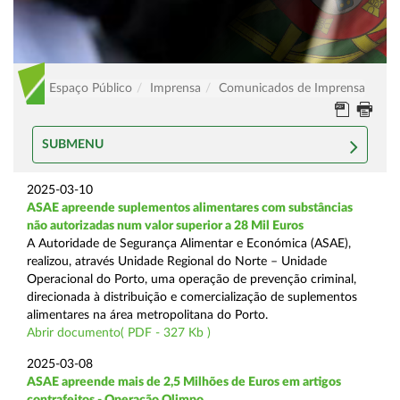
Espaço Público
Imprensa
Comunicados de Imprensa
SUBMENU
2025-03-10
ASAE apreende suplementos alimentares com substâncias
não autorizadas num valor superior a 28 Mil Euros
A Autoridade de Segurança Alimentar e Económica (ASAE),
realizou, através Unidade Regional do Norte – Unidade
Operacional do Porto, uma operação de prevenção criminal,
direcionada à distribuição e comercialização de suplementos
alimentares na área metropolitana do Porto.
Abrir documento( PDF - 327 Kb )
2025-03-08
ASAE apreende mais de 2,5 Milhões de Euros em artigos
contrafeitos - Operação Olimpo