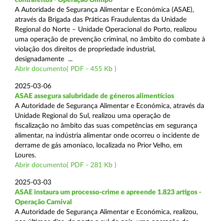
A Autoridade de Segurança Alimentar e Económica (ASAE),
através da Brigada das Práticas Fraudulentas da Unidade
Regional do Norte – Unidade Operacional do Porto, realizou
uma operação de prevenção criminal, no âmbito do combate à
violação dos direitos de propriedade industrial,
designadamente ...
Abrir documento( PDF - 455 Kb )
2025-03-06
ASAE assegura salubridade de géneros alimentícios
A Autoridade de Segurança Alimentar e Económica, através da
Unidade Regional do Sul, realizou uma operação de
fiscalização no âmbito das suas competências em segurança
alimentar, na indústria alimentar onde ocorreu o incidente de
derrame de gás amoníaco, localizada no Prior Velho, em
Loures.
Abrir documento( PDF - 281 Kb )
2025-03-03
ASAE instaura um processo-crime e apreende 1.823 artigos -
Operação Carnival
A Autoridade de Segurança Alimentar e Económica, realizou,