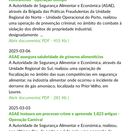
A Autoridade de Segurança Alimentar e Económica (ASAE),
através da Brigada das Práticas Fraudulentas da Unidade
Regional do Norte – Unidade Operacional do Porto, realizou
uma operação de prevenção criminal, no âmbito do combate à
violação dos direitos de propriedade industrial,
designadamente ...
Abrir documento( PDF - 455 Kb )
2025-03-06
ASAE assegura salubridade de géneros alimentícios
A Autoridade de Segurança Alimentar e Económica, através da
Unidade Regional do Sul, realizou uma operação de
fiscalização no âmbito das suas competências em segurança
alimentar, na indústria alimentar onde ocorreu o incidente de
derrame de gás amoníaco, localizada no Prior Velho, em
Loures.
Abrir documento( PDF - 281 Kb )
2025-03-03
ASAE instaura um processo-crime e apreende 1.823 artigos -
Operação Carnival
A Autoridade de Segurança Alimentar e Económica, realizou,