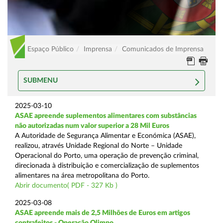
Espaço Público
Imprensa
Comunicados de Imprensa
SUBMENU
2025-03-10
ASAE apreende suplementos alimentares com substâncias
não autorizadas num valor superior a 28 Mil Euros
A Autoridade de Segurança Alimentar e Económica (ASAE),
realizou, através Unidade Regional do Norte – Unidade
Operacional do Porto, uma operação de prevenção criminal,
direcionada à distribuição e comercialização de suplementos
alimentares na área metropolitana do Porto.
Abrir documento( PDF - 327 Kb )
2025-03-08
ASAE apreende mais de 2,5 Milhões de Euros em artigos
contrafeitos - Operação Olimpo