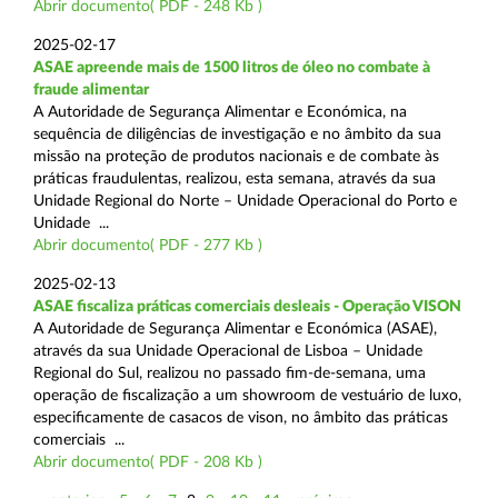
Abrir documento( PDF - 248 Kb )
2025-02-17
ASAE apreende mais de 1500 litros de óleo no combate à
fraude alimentar
A Autoridade de Segurança Alimentar e Económica, na
sequência de diligências de investigação e no âmbito da sua
missão na proteção de produtos nacionais e de combate às
práticas fraudulentas, realizou, esta semana, através da sua
Unidade Regional do Norte – Unidade Operacional do Porto e
Unidade ...
Abrir documento( PDF - 277 Kb )
2025-02-13
ASAE fiscaliza práticas comerciais desleais - Operação VISON
A Autoridade de Segurança Alimentar e Económica (ASAE),
através da sua Unidade Operacional de Lisboa – Unidade
Regional do Sul, realizou no passado fim-de-semana, uma
operação de fiscalização a um showroom de vestuário de luxo,
especificamente de casacos de vison, no âmbito das práticas
comerciais ...
Abrir documento( PDF - 208 Kb )