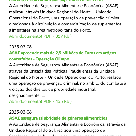
A Autoridade de Segurança Alimentar e Económica (ASAE),
realizou, através Unidade Regional do Norte – Unidade
Operacional do Porto, uma operação de prevenção criminal,
direcionada à distribuição e comercialização de suplementos
alimentares na área metropolitana do Porto.
Abrir documento( PDF - 327 Kb )
2025-03-08
ASAE apreende mais de 2,5 Milhões de Euros em artigos
contrafeitos - Operação Olimpo
A Autoridade de Segurança Alimentar e Económica (ASAE),
através da Brigada das Práticas Fraudulentas da Unidade
Regional do Norte – Unidade Operacional do Porto, realizou
uma operação de prevenção criminal, no âmbito do combate à
violação dos direitos de propriedade industrial,
designadamente ...
Abrir documento( PDF - 455 Kb )
2025-03-06
ASAE assegura salubridade de géneros alimentícios
A Autoridade de Segurança Alimentar e Económica, através da
Unidade Regional do Sul, realizou uma operação de