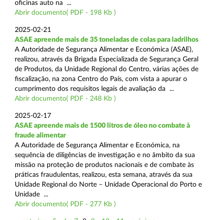
oficinas auto na ...
Abrir documento( PDF - 198 Kb )
2025-02-21
ASAE apreende mais de 35 toneladas de colas para ladrilhos
A Autoridade de Segurança Alimentar e Económica (ASAE),
realizou, através da Brigada Especializada de Segurança Geral
de Produtos, da Unidade Regional do Centro, várias ações de
fiscalização, na zona Centro do País, com vista a apurar o
cumprimento dos requisitos legais de avaliação da ...
Abrir documento( PDF - 248 Kb )
2025-02-17
ASAE apreende mais de 1500 litros de óleo no combate à
fraude alimentar
A Autoridade de Segurança Alimentar e Económica, na
sequência de diligências de investigação e no âmbito da sua
missão na proteção de produtos nacionais e de combate às
práticas fraudulentas, realizou, esta semana, através da sua
Unidade Regional do Norte – Unidade Operacional do Porto e
Unidade ...
Abrir documento( PDF - 277 Kb )