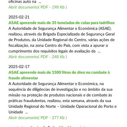
oficinas auto na ...
Abrir documento( PDF - 198 Kb )
2025-02-21
ASAE apreende mais de 35 toneladas de colas para ladrilhos
A Autoridade de Segurança Alimentar e Económica (ASAE),
realizou, através da Brigada Especializada de Segurança Geral
de Produtos, da Unidade Regional do Centro, várias ações de
fiscalização, na zona Centro do País, com vista a apurar o
cumprimento dos requisitos legais de avaliação da ...
Abrir documento( PDF - 248 Kb )
2025-02-17
ASAE apreende mais de 1500 litros de óleo no combate à
fraude alimentar
A Autoridade de Segurança Alimentar e Económica, na
sequência de diligências de investigação e no âmbito da sua
missão na proteção de produtos nacionais e de combate às
práticas fraudulentas, realizou, esta semana, através da sua
Unidade Regional do Norte – Unidade Operacional do Porto e
Unidade ...
Abrir documento( PDF - 277 Kb )