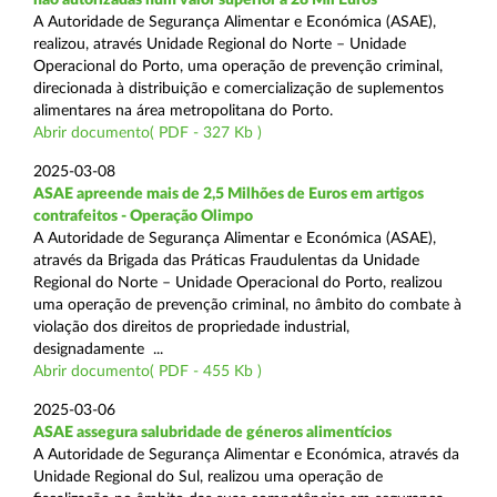
A Autoridade de Segurança Alimentar e Económica (ASAE),
realizou, através Unidade Regional do Norte – Unidade
Operacional do Porto, uma operação de prevenção criminal,
direcionada à distribuição e comercialização de suplementos
alimentares na área metropolitana do Porto.
Abrir documento( PDF - 327 Kb )
2025-03-08
ASAE apreende mais de 2,5 Milhões de Euros em artigos
contrafeitos - Operação Olimpo
A Autoridade de Segurança Alimentar e Económica (ASAE),
através da Brigada das Práticas Fraudulentas da Unidade
Regional do Norte – Unidade Operacional do Porto, realizou
uma operação de prevenção criminal, no âmbito do combate à
violação dos direitos de propriedade industrial,
designadamente ...
Abrir documento( PDF - 455 Kb )
2025-03-06
ASAE assegura salubridade de géneros alimentícios
A Autoridade de Segurança Alimentar e Económica, através da
Unidade Regional do Sul, realizou uma operação de